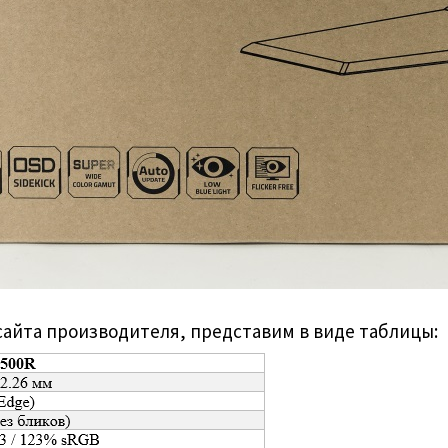
сайта производителя, представим в виде таблицы: