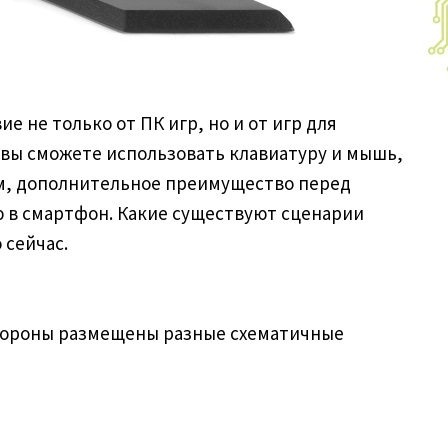
 не только от ПК игр, но и от игр для
вы сможете использовать клавиатуру и мышь,
ом, дополнительное преимущество перед
ю в смартфон. Какие существуют сценарии
 сейчас.
 стороны размещены разные схематичные