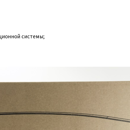
ционной системы;