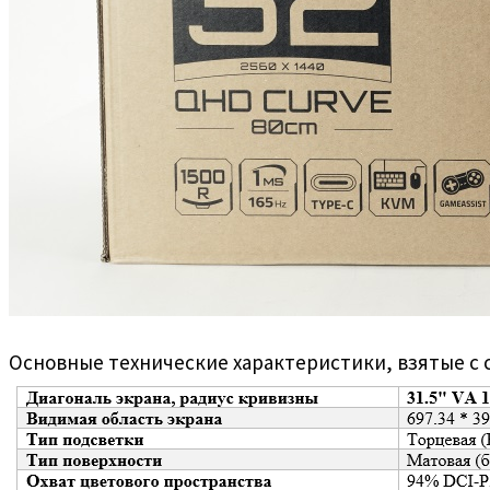
Основные технические характеристики, взятые с 