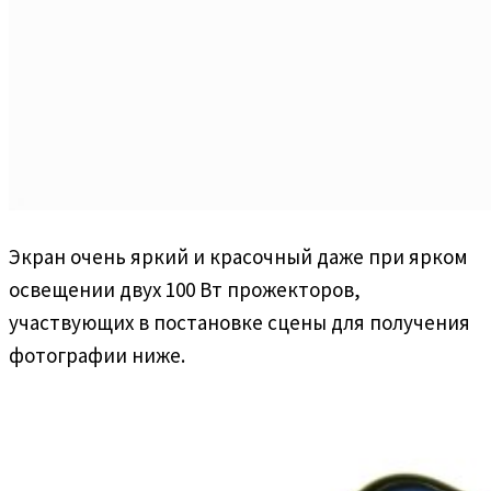
Экран очень яркий и красочный даже при ярком
освещении двух 100 Вт прожекторов,
участвующих в постановке сцены для получения
фотографии ниже.