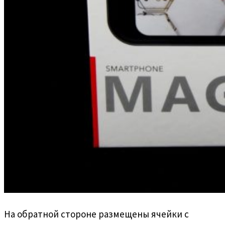
На обратной стороне размещены ячейки с