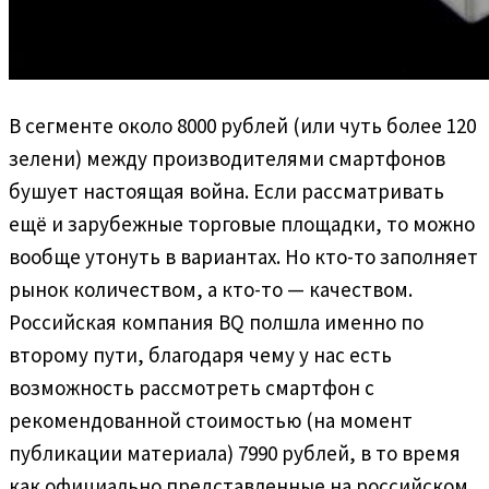
В сегменте около 8000 рублей (или чуть более 120
зелени) между производителями смартфонов
бушует настоящая война. Если рассматривать
ещё и зарубежные торговые площадки, то можно
вообще утонуть в вариантах. Но кто-то заполняет
рынок количеством, а кто-то — качеством.
Российская компания BQ полшла именно по
второму пути, благодаря чему у нас есть
возможность рассмотреть смартфон с
рекомендованной стоимостью (на момент
публикации материала) 7990 рублей, в то время
как официально представленные на российском