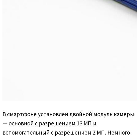
В смартфоне установлен двойной модуль камеры
— основной с разрешением 13 МП и
вспомогательный с разрешением 2 МП. Немного