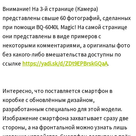
Внимание! На 3-й странице (Камера)
представлены свыше 60 фотографий, сделанных
при помощи BQ-6040L Magic! На самой странице
они представлены в виде примеров с
некоторыми комментариями, а оригиналы фото
без какого-либо вмешательства доступны по
ссылке
https://yadi.sk/d/ZDt9EPBrskGQaA
.
Интересно, что поставляется смартфон в
коробке с обновлённым дизайном,
разработанным специально для этой модели.
Изображение смартфона захватывает сразу две
стороны, а на фронтальной можно узнать лишь