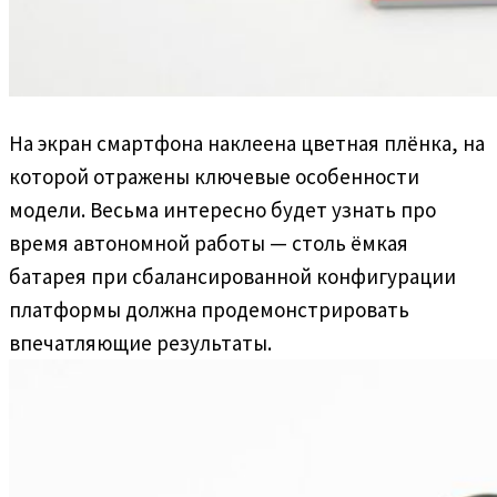
На экран смартфона наклеена цветная плёнка, на
которой отражены ключевые особенности
модели. Весьма интересно будет узнать про
время автономной работы — столь ёмкая
батарея при сбалансированной конфигурации
платформы должна продемонстрировать
впечатляющие результаты.