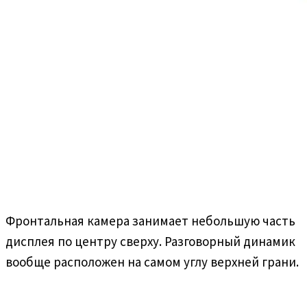
Фронтальная камера занимает небольшую часть
дисплея по центру сверху. Разговорный динамик
вообще расположен на самом углу верхней грани.