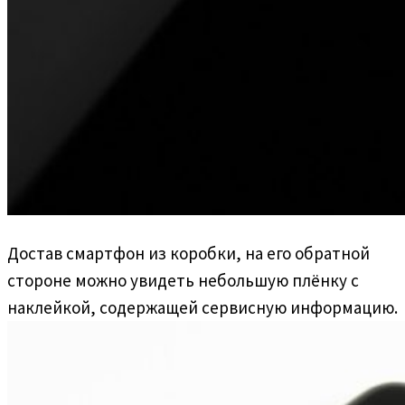
Достав смартфон из коробки, на его обратной
стороне можно увидеть небольшую плёнку с
наклейкой, содержащей сервисную информацию.