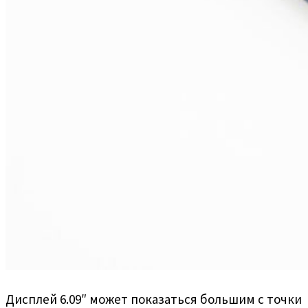
Дисплей 6.09″ может показаться большим с точки