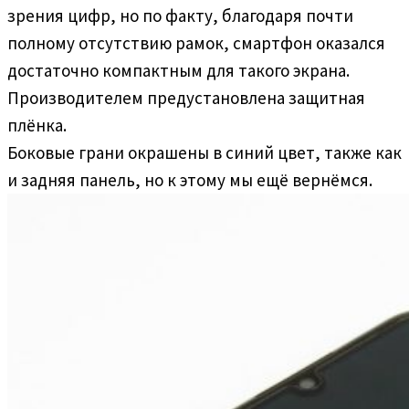
зрения цифр, но по факту, благодаря почти
полному отсутствию рамок, смартфон оказался
достаточно компактным для такого экрана.
Производителем предустановлена защитная
плёнка.
Боковые грани окрашены в синий цвет, также как
и задняя панель, но к этому мы ещё вернёмся.