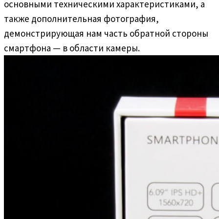
основными техническими характеристиками, а
также дополнительная фотография,
демонстрирующая нам часть обратной стороны
смартфона — в области камеры.