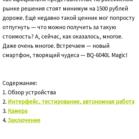
рынке решения стоят минимум на 1500 рублей
дороже. Ещё недавно такой ценник мог попросту
отпугнуть — что можно получить за такую
стоимость? А, сейчас, как оказалось, многое.
Даже очень многое. Встречаем — новый
смартфон, творящий чудеса — BQ-6040L Magic!
Содержание:
1. Обзор устройства
2.
Интерфейс, тестирование, автономная работа
3.
Камера
4.
Заключение