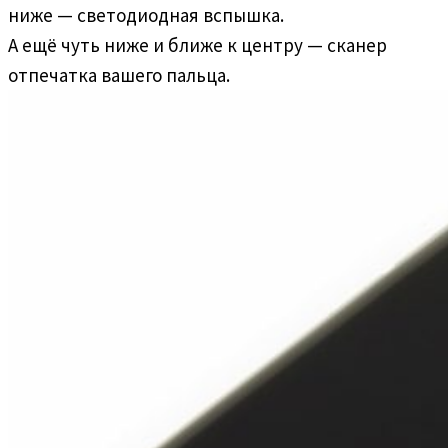
ниже — светодиодная вспышка.
А ещё чуть ниже и ближе к центру — сканер
отпечатка вашего пальца.