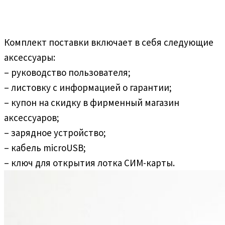
Комплект поставки включает в себя следующие
аксессуары:
– руководство пользователя;
– листовку с информацией о гарантии;
– купон на скидку в фирменный магазин
аксессуаров;
– зарядное устройство;
– кабель microUSB;
– ключ для открытия лотка СИМ-карты.