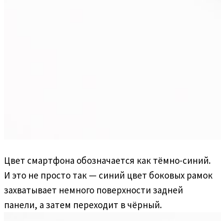
Цвет смартфона обозначается как тёмно-синий.
И это не просто так — синий цвет боковых рамок
захватывает немного поверхности задней
панели, а затем переходит в чёрный.