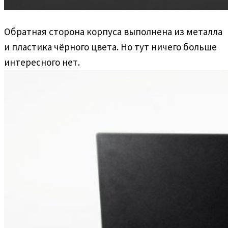
Обратная сторона корпуса выполнена из металла
и пластика чёрного цвета. Но тут ничего больше
интересного нет.