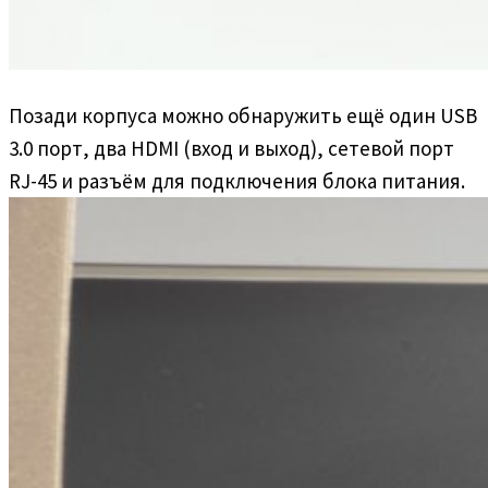
Позади корпуса можно обнаружить ещё один USB
3.0 порт, два HDMI (вход и выход), сетевой порт
RJ-45 и разъём для подключения блока питания.