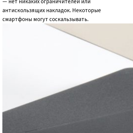
— нет никаких ограничителей или
антискользящих накладок. Некоторые
смартфоны могут соскальзывать.