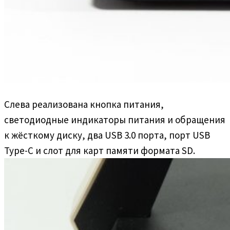
Слева реализована кнопка питания,
светодиодные индикаторы питания и обращения
к жёсткому диску, два USB 3.0 порта, порт USB
Type-C и слот для карт памяти формата SD.