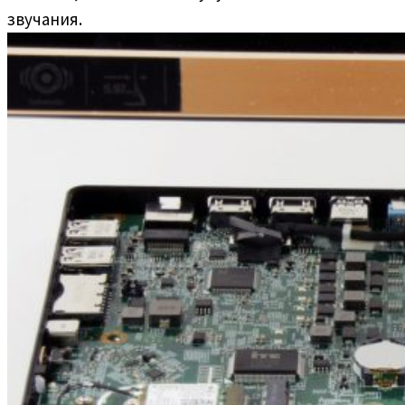
звучания.