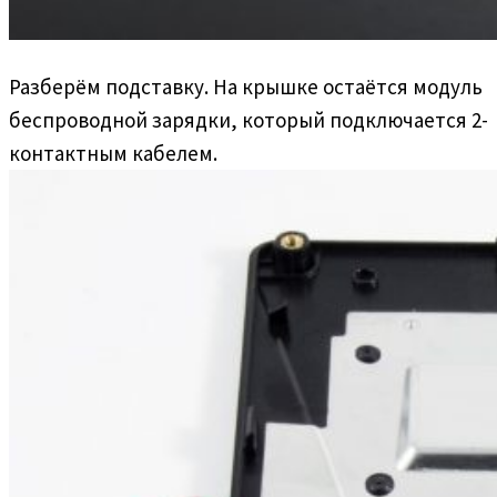
Разберём подставку. На крышке остаётся модуль
беспроводной зарядки, который подключается 2-
контактным кабелем.