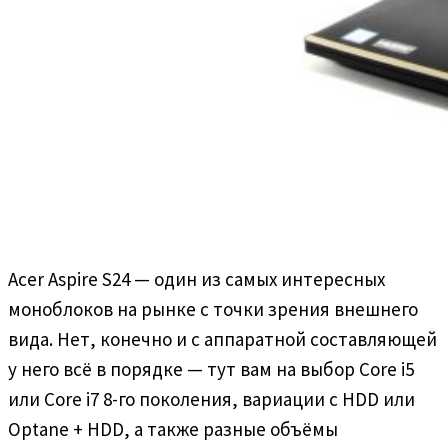
Acer Aspire S24 — один из самых интересных
моноблоков на рынке с точки зрения внешнего
вида. Нет, конечно и с аппаратной составляющей
у него всё в порядке — тут вам на выбор Core i5
или Core i7 8-го поколения, вариации с HDD или
Optane + HDD, а также разные объёмы