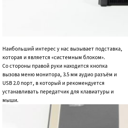
Наибольший интерес у нас вызывает подставка,
которая и является «системным блоком».
Со стороны правой руки находится кнопка
вызова меню монитора, 3.5 мм аудио разъём и
USB 2.0 порт, в который и рекомендуется
устанавливать передатчик для клавиатуры и
мыши.