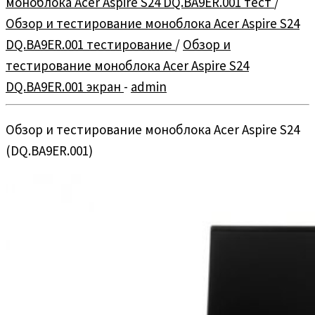
моноблока Acer Aspire S24 DQ.BA9ER.001 тест
/
Обзор и тестирование моноблока Acer Aspire S24
DQ.BA9ER.001 тестирование
/
Обзор и
тестирование моноблока Acer Aspire S24
DQ.BA9ER.001 экран
-
admin
Обзор и тестирование моноблока Acer Aspire S24
(DQ.BA9ER.001)