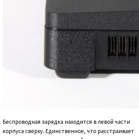
Беспроводная зарядка находится в левой части
корпуса сверху. Единственное, что расстраивает