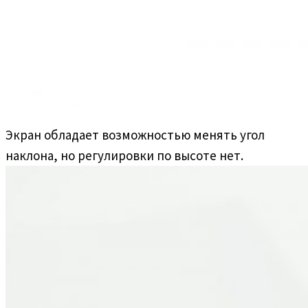
Экран обладает возможностью менять угол
наклона, но регулировки по высоте нет.