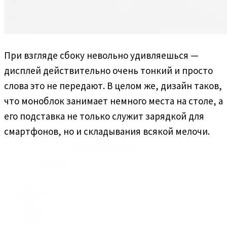
При взгляде сбоку невольно удивляешься —
дисплей действительно очень тонкий и просто
слова это не передают. В целом же, дизайн таков,
что моноблок занимает немного места на столе, а
его подставка не только служит зарядкой для
смартфонов, но и складывания всякой мелочи.