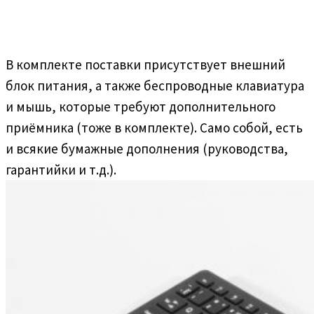
В комплекте поставки присутствует внешний
блок питания, а также беспроводные клавиатура
и мышь, которые требуют дополнительного
приёмника (тоже в комплекте). Само собой, есть
и всякие бумажные дополнения (руководства,
гарантийки и т.д.).