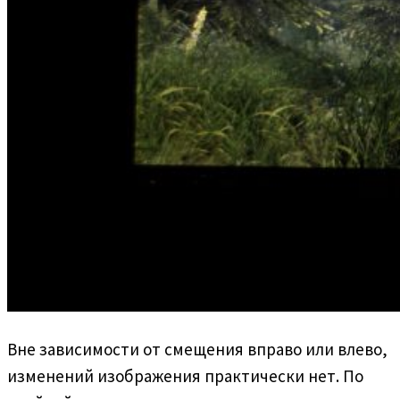
Вне зависимости от смещения вправо или влево,
изменений изображения практически нет. По