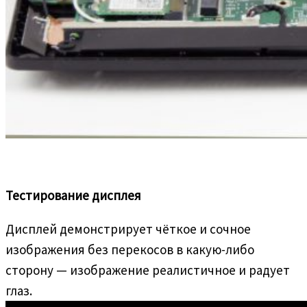
Тестирование дисплея
Дисплей демонстрирует чёткое и сочное
изображения без перекосов в какую-либо
сторону — изображение реалистичное и радует
глаз.