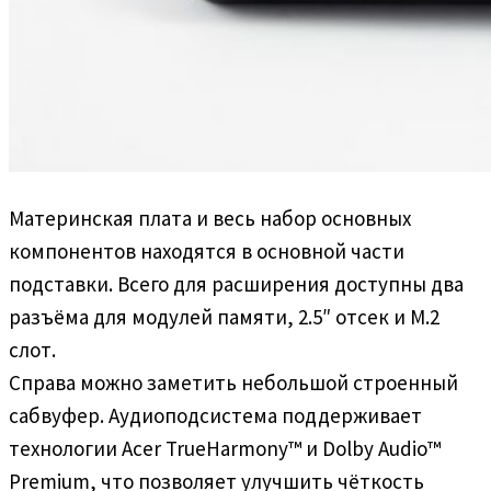
Материнская плата и весь набор основных
компонентов находятся в основной части
подставки. Всего для расширения доступны два
разъёма для модулей памяти, 2.5″ отсек и M.2
слот.
Справа можно заметить небольшой строенный
сабвуфер. Аудиоподсистема поддерживает
технологии Acer TrueHarmony™ и Dolby Audio™
Premium, что позволяет улучшить чёткость