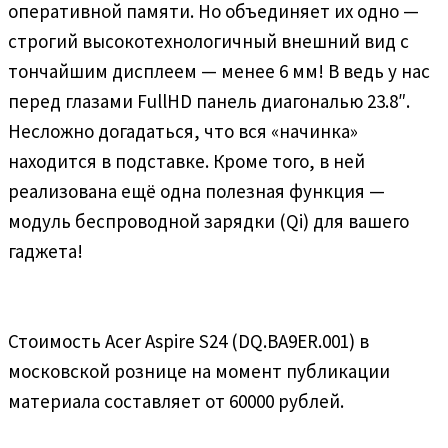
оперативной памяти. Но объединяет их одно —
строгий высокотехнологичный внешний вид с
тончайшим дисплеем — менее 6 мм! В ведь у нас
перед глазами FullHD панель диагональю 23.8″.
Несложно догадаться, что вся «начинка»
находится в подставке. Кроме того, в ней
реализована ещё одна полезная функция —
модуль беспроводной зарядки (Qi) для вашего
гаджета!
Стоимость Acer Aspire S24 (DQ.BA9ER.001) в
московской рознице на момент публикации
материала составляет от 60000 рублей.