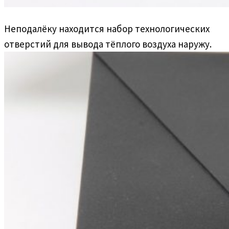
Неподалёку находится набор технологических
отверстий для вывода тёплого воздуха наружу.