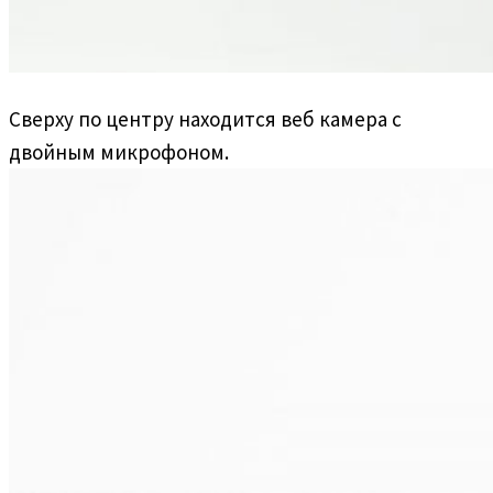
Сверху по центру находится веб камера с
двойным микрофоном.