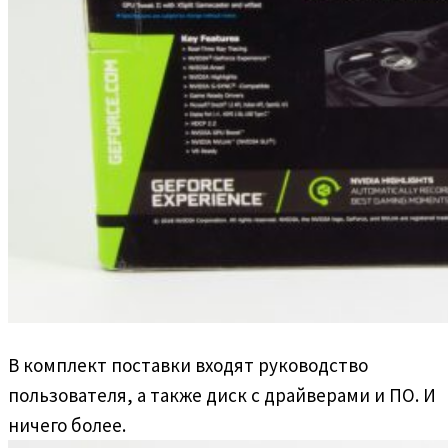
В комплект поставки входят руководство
пользователя, а также диск с драйверами и ПО. И
ничего более.