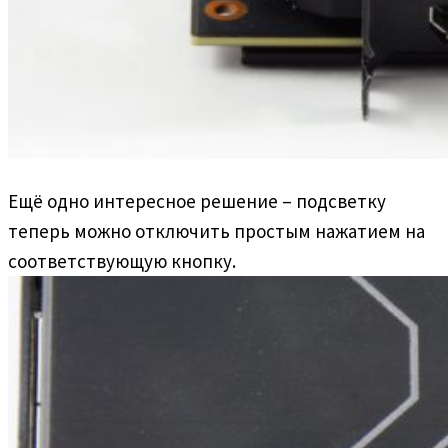
Ещё одно интересное решение – подсветку
теперь можно отключить простым нажатием на
соответствующую кнопку.