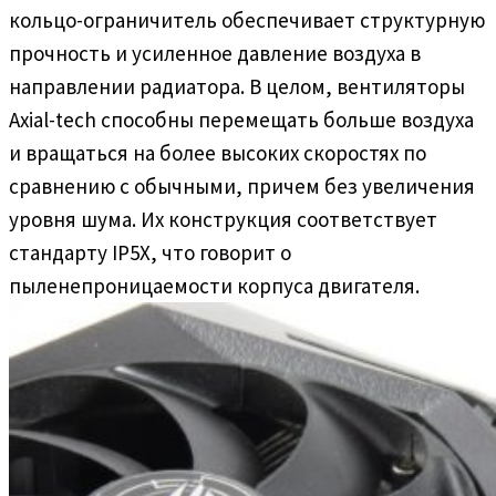
кольцо-ограничитель обеспечивает структурную
прочность и усиленное давление воздуха в
направлении радиатора. В целом, вентиляторы
Axial-tech способны перемещать больше воздуха
и вращаться на более высоких скоростях по
сравнению с обычными, причем без увеличения
уровня шума. Их конструкция соответствует
стандарту IP5X, что говорит о
пыленепроницаемости корпуса двигателя.