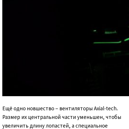
Ещё одно новшество – вентиляторы Axial-tech.
Размер их центральной части уменьшен, чтобы
увеличить длину лопастей, а специальное