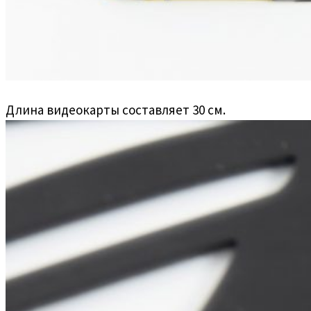
Длина видеокарты составляет 30 см.