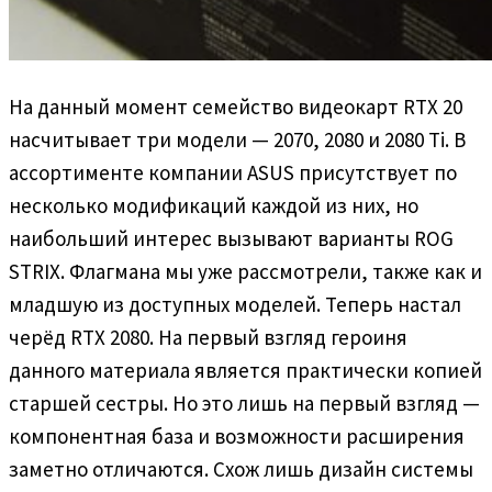
На данный момент семейство видеокарт RTX 20
насчитывает три модели — 2070, 2080 и 2080 Ti. В
ассортименте компании ASUS присутствует по
несколько модификаций каждой из них, но
наибольший интерес вызывают варианты ROG
STRIX. Флагмана мы уже рассмотрели, также как и
младшую из доступных моделей. Теперь настал
черёд RTX 2080. На первый взгляд героиня
данного материала является практически копией
старшей сестры. Но это лишь на первый взгляд —
компонентная база и возможности расширения
заметно отличаются. Схож лишь дизайн системы