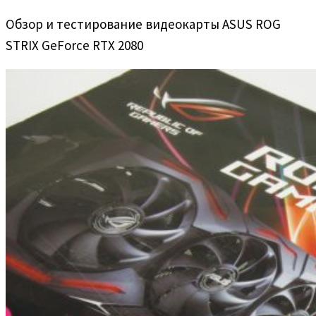
Обзор и тестирование видеокарты ASUS ROG
STRIX GeForce RTX 2080