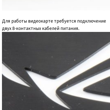
Для работы видеокарте требуется подключение
двух 8-контактных кабелей питания.