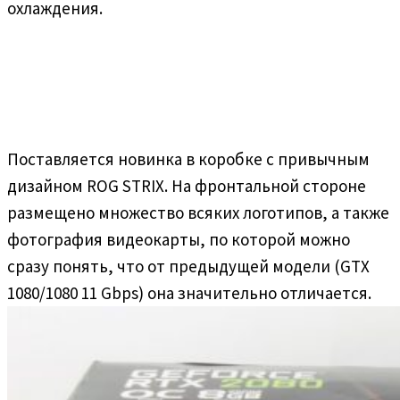
охлаждения.
Поставляется новинка в коробке с привычным
дизайном ROG STRIX. На фронтальной стороне
размещено множество всяких логотипов, а также
фотография видеокарты, по которой можно
сразу понять, что от предыдущей модели (GTX
1080/1080 11 Gbps) она значительно отличается.