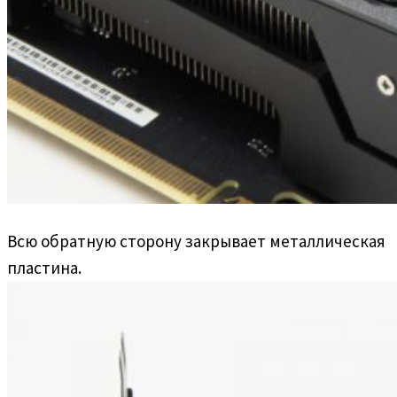
Всю обратную сторону закрывает металлическая
пластина.