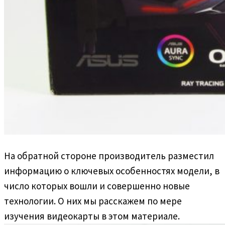
На обратной стороне производитель разместил
информацию о ключевых особенностях модели, в
число которых вошли и совершенно новые
технологии. О них мы расскажем по мере
изучения видеокарты в этом материале.