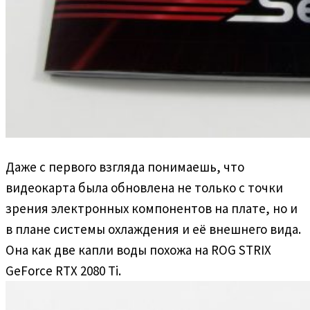
Даже с первого взгляда понимаешь, что
видеокарта была обновлена не только с точки
зрения электронных компонентов на плате, но и
в плане системы охлаждения и её внешнего вида.
Она как две капли воды похожа на ROG STRIX
GeForce RTX 2080 Ti.