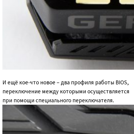
И ещё кое-что новое – два профиля работы BIOS,
переключение между которыми осуществляется
при помощи специального переключателя.