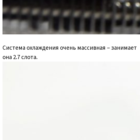
Система охлаждения очень массивная – занимает
она 2.7 слота.