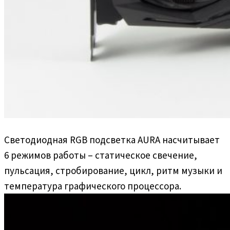
Светодиодная RGB подсветка AURA насчитывает
6 режимов работы – статическое свечение,
пульсация, стробирование, цикл, ритм музыки и
температура графического процессора.