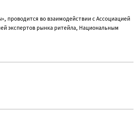
», проводится во взаимодействии с Ассоциацией
ией экспертов рынка ритейла, Национальным