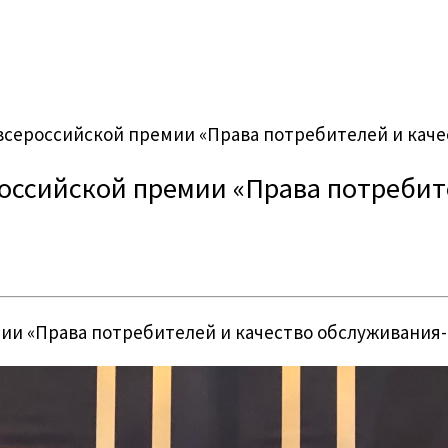
всероссийской премии «Права потребителей и каче
оссийской премии «Права потребит
ии «Права потребителей и качество обслуживания-