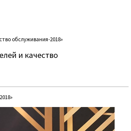
ство обслуживания-2018»
елей и качество
2018»