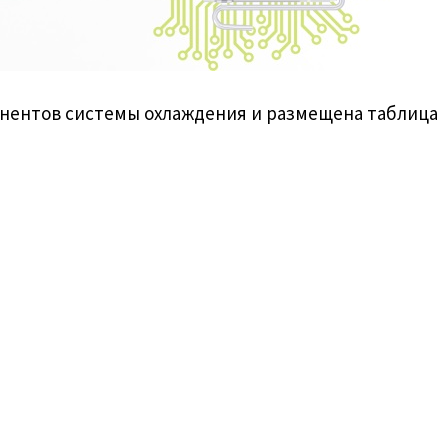
онентов системы охлаждения и размещена таблица