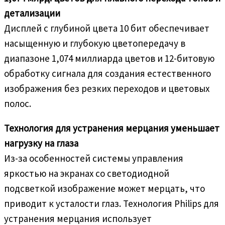
детализации
Дисплей с глубиной цвета 10 бит обеспечивает
насыщенную и глубокую цветопередачу в
диапазоне 1,074 миллиарда цветов и 12-битовую
обработку сигнала для создания естественного
изображения без резких переходов и цветовых
полос.
Технология для устранения мерцания уменьшает
нагрузку на глаза
Из-за особенностей системы управления
яркостью на экранах со светодиодной
подсветкой изображение может мерцать, что
приводит к усталости глаз. Технология Philips для
устранения мерцания использует