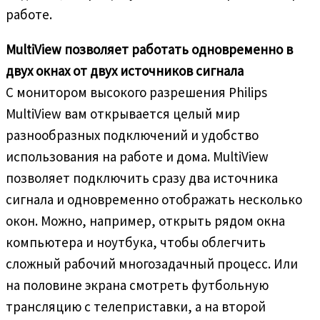
работе.
MultiView позволяет работать одновременно в
двух окнах от двух источников сигнала
С монитором высокого разрешения Philips
MultiView вам открывается целый мир
разнообразных подключений и удобство
использования на работе и дома. MultiView
позволяет подключить сразу два источника
сигнала и одновременно отображать несколько
окон. Можно, например, открыть рядом окна
компьютера и ноутбука, чтобы облегчить
сложный рабочий многозадачный процесс. Или
на половине экрана смотреть футбольную
трансляцию с телеприставки, а на второй