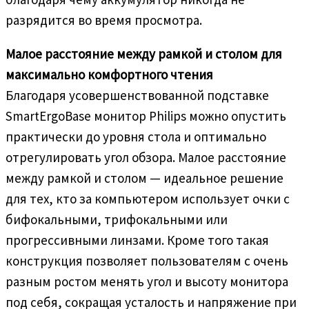
разрядится во время просмотра.
Малое расстояние между рамкой и столом для
максимально комфортного чтения
Благодаря усовершенствованной подставке
SmartErgoBase монитор Philips можно опустить
практически до уровня стола и оптимально
отрегулировать угол обзора. Малое расстояние
между рамкой и столом — идеальное решение
для тех, кто за компьютером использует очки с
бифокальными, трифокальными или
прогрессивными линзами. Кроме того такая
конструкция позволяет пользователям с очень
разным ростом менять угол и высоту монитора
под себя, сокращая усталость и напряжение при