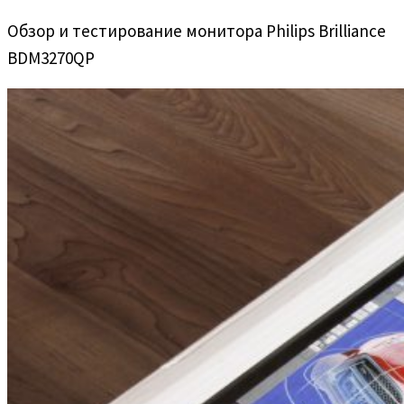
Обзор и тестирование монитора Philips Brilliance
BDM3270QP