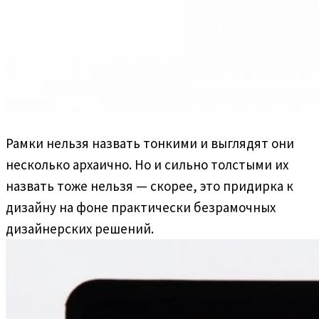
Рамки нельзя назвать тонкими и выглядят они
несколько архаично. Но и сильно толстыми их
назвать тоже нельзя — скорее, это придирка к
дизайну на фоне практически безрамочных
дизайнерских решений.