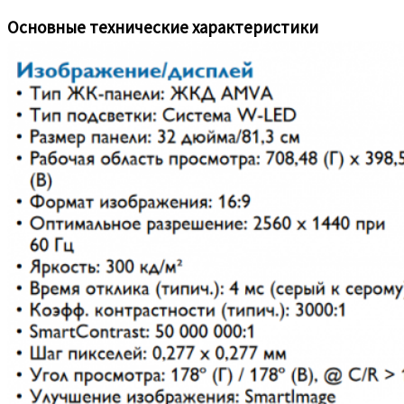
Основные технические характеристики