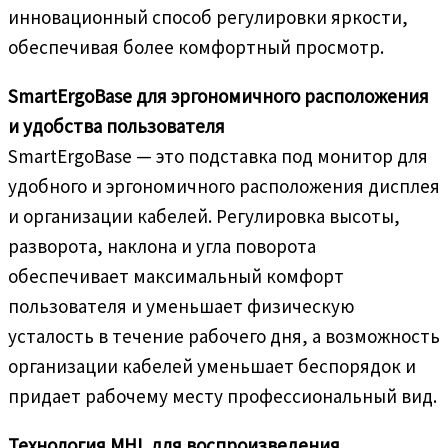
инновационный способ регулировки яркости,
обеспечивая более комфортный просмотр.
SmartErgoBase для эргономичного расположения
и удобства пользователя
SmartErgoBase — это подставка под монитор для
удобного и эргономичного расположения дисплея
и организации кабелей. Регулировка высоты,
разворота, наклона и угла поворота
обеспечивает максимальный комфорт
пользователя и уменьшает физическую
усталость в течение рабочего дня, а возможность
организации кабелей уменьшает беспорядок и
придает рабочему месту профессиональный вид.
Технология MHL для воспроизведения