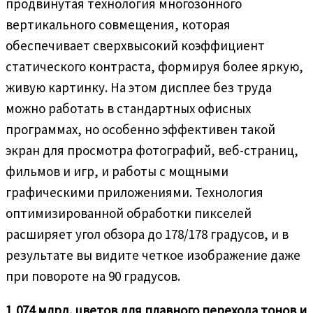
продвинутая технология многозонного
вертикального совмещения, которая
обеспечивает сверхвысокий коэффициент
статического контраста, формируя более яркую,
живую картинку. На этом дисплее без труда
можно работать в стандартных офисных
программах, но особенно эффективен такой
экран для просмотра фотографий, веб-страниц,
фильмов и игр, и работы с мощными
графическими приложениями. Технология
оптимизированной обработки пикселей
расширяет угол обзора до 178/178 градусов, и в
результате вы видите четкое изображение даже
при повороте на 90 градусов.
1,074 млрд. цветов для плавного перехода тонов и