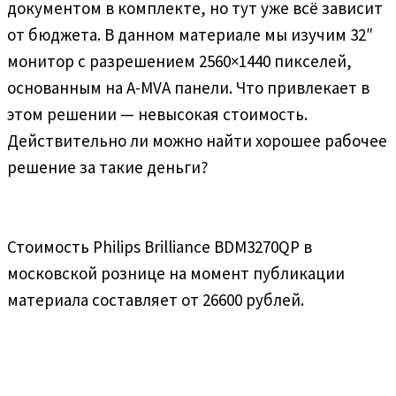
документом в комплекте, но тут уже всё зависит
от бюджета. В данном материале мы изучим 32″
монитор с разрешением 2560×1440 пикселей,
основанным на A-MVA панели. Что привлекает в
этом решении — невысокая стоимость.
Действительно ли можно найти хорошее рабочее
решение за такие деньги?
Стоимость Philips Brilliance BDM3270QP в
московской рознице на момент публикации
материала составляет от 26600 рублей.