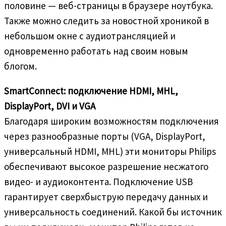
половине — веб-страницы в браузере ноутбука.
Также можно следить за новостной хроникой в
небольшом окне с аудиотрансляцией и
одновременно работать над своим новым
блогом.
SmartConnect: подключение HDMI, MHL,
DisplayPort, DVI и VGA
Благодаря широким возможностям подключения
через разнообразные порты (VGA, DisplayPort,
универсальный HDMI, MHL) эти мониторы Philips
обеспечивают высокое разрешение несжатого
видео- и аудиоконтента. Подключение USB
гарантирует сверхбыструю передачу данных и
универсальность соединений. Какой бы источник