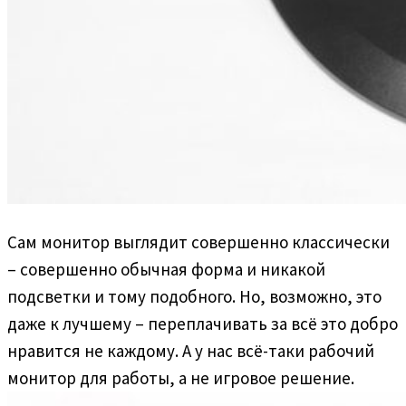
Сам монитор выглядит совершенно классически
– совершенно обычная форма и никакой
подсветки и тому подобного. Но, возможно, это
даже к лучшему – переплачивать за всё это добро
нравится не каждому. А у нас всё-таки рабочий
монитор для работы, а не игровое решение.