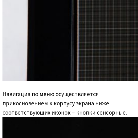
Навигация по меню осуществляется
прикосновением к корпусу экрана ниже
соответствующих иконок – кнопки сенсорные.