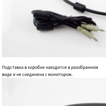
Подставка в коробке находится в разобранном
виде и не соединена с монитором.