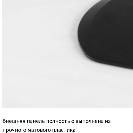
Внешняя панель полностью выполнена из
прочного матового пластика.