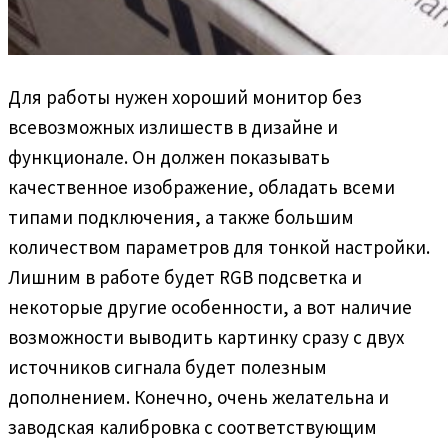
Для работы нужен хороший монитор без
всевозможных излишеств в дизайне и
функционале. Он должен показывать
качественное изображение, обладать всеми
типами подключения, а также большим
количеством параметров для тонкой настройки.
Лишним в работе будет RGB подсветка и
некоторые другие особенности, а вот наличие
возможности выводить картинку сразу с двух
источников сигнала будет полезным
дополнением. Конечно, очень желательна и
заводская калибровка с соответствующим