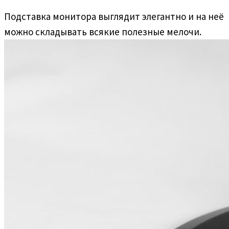
Подставка монитора выглядит элегантно и на неё
можно складывать всякие полезные мелочи.