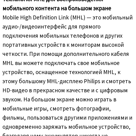
мобильного контента на большом экране
Mobile High Definition Link (MHL) — это мобильный
аудио-/видеоинтерфейс для прямого
подключения мобильных телефонов и других
портативных устройств к мониторам высокой
четкости. При помощи дополнительного кабеля
MHL вы можете подключать свое мобильное
устройство, оснащенное технологией MHL, к
этому большому MHL-дисплею Philips и смотреть
HD-видео в прекрасном качестве и с цифровым
звуком. На большом экране можно играть в
мобильные игры, смотреть фотографии,
фильмы, пользоваться другими приложениями и
одновременно заряжать мобильное устройство,
благодаря чему аккумулятор никогда не