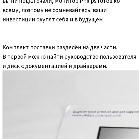
вы ни подключали, монитор Philips готов ко
всему, поэтому не сомневайтесь: ваши
инвестиции окупят себя и в будущем!
Комплект поставки разделён на две части.
В первой можно найти руководство пользователя
и диск с документацией и драйверами.