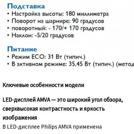
Ключевые особенности модели
LED-дисплей AMVA — это широкий угол обзора,
сверхвысокая контрастность и яркость
изображения
В LED-дисплее Philips AMVA применена