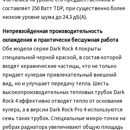
составляет 250 Ватт TDP, при существенно более
низком уровне шума до 24.3 дБ(A).
Непревзойденная производительность
охлаждения и практически бесшумная работа
Обе модели серии Dark Rock 4 покрыты
специальной черной краской, в состав которой
входят керамические частицы, что не только
придает кулерам привлекательный внешний
вид, но и улучшает передачу тепла. Шесть
высокопроизводительных тепловых трубок Dark
Rock 4 эффективно отводят тепло от основания
кулера, а в версии Dark Rock Pro 4 используются
семь таких трубок. Специальные микро-точки на
ребрах радиатора увеличивают общую площадь