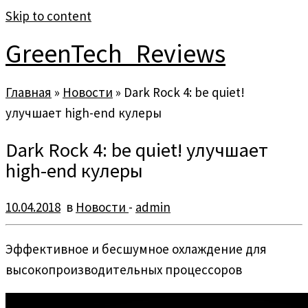
Skip to content
GreenTech_Reviews
Главная
»
Новости
»
Dark Rock 4: be quiet!
улучшает high-end кулеры
Dark Rock 4: be quiet! улучшает
high-end кулеры
10.04.2018
в
Новости
-
admin
Эффективное и бесшумное охлаждение для
высокопроизводительных процессоров