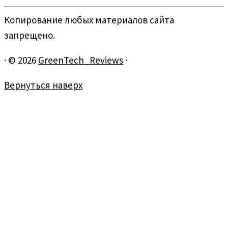
Копирование любых материалов сайта
запрещено.
·
© 2026
GreenTech_Reviews
·
Вернуться наверх