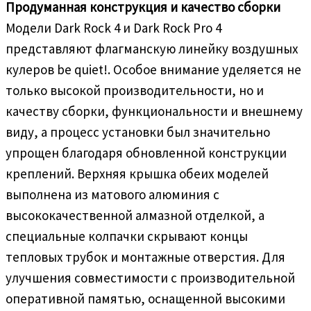
Продуманная конструкция и качество сборки
Модели Dark Rock 4 и Dark Rock Pro 4
представляют флагманскую линейку воздушных
кулеров be quiet!. Особое внимание уделяется не
только высокой производительности, но и
качеству сборки, функциональности и внешнему
виду, а процесс установки был значительно
упрощен благодаря обновленной конструкции
креплений. Верхняя крышка обеих моделей
выполнена из матового алюминия с
высококачественной алмазной отделкой, а
специальные колпачки скрывают концы
тепловых трубок и монтажные отверстия. Для
улучшения совместимости с производительной
оперативной памятью, оснащенной высокими