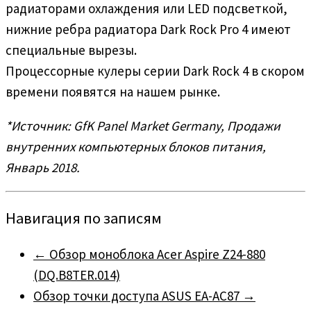
радиаторами охлаждения или LED подсветкой,
нижние ребра радиатора Dark Rock Pro 4 имеют
специальные вырезы.
Процессорные кулеры серии Dark Rock 4 в скором
времени появятся на нашем рынке.
*Источник: GfK Panel Market Germany, Продажи
внутренних компьютерных блоков питания,
Январь 2018.
Навигация по записям
←
Обзор моноблока Acer Aspire Z24-880
(DQ.B8TER.014)
Обзор точки доступа ASUS EA-AC87
→