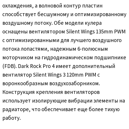
охлаждения, а волновой контур пластин
способствует бесшумному и оптимизированному
воздушному потоку. Обе модели кулера
оснащены вентилятором Silent Wings 135mm PWM
с оптимизированными для лучшего воздушного
потока лопастями, надежным 6-полюсным
моторчиком на гидродинамическом подшипнике
(FDB). Dark Rock Pro 4 имеет дополнительный
вентилятор Silent Wings 3 120mm PWM с
воронкообразным воздухозаборником.
Конструкция крепления вентиляторов
использует изолирующие вибрации элементы на
радиаторе, что обеспечивает еще более тихую
работу.