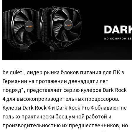
be quiet!, лидер рынка блоков питания для ПК в
Германии на протяжении двенадцати лет
подряд*, представляет серию кулеров Dark Rock
4 для высокопроизводительных процессоров.
Кулеры Dark Rock 4 и Dark Rock Pro 4 обладают не
только практически бесшумной работой и
производительностью их предшественников, но