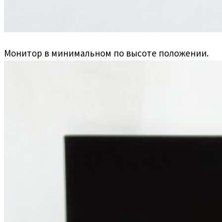
Монитор в минимальном по высоте положении.