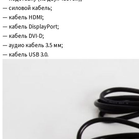
— силовой кабель;
— кабель HDMI;
— кабель DisplayPort;
— кабель DVI-D;
— аудио кабель 3.5 мм;
— кабель USB 3.0.