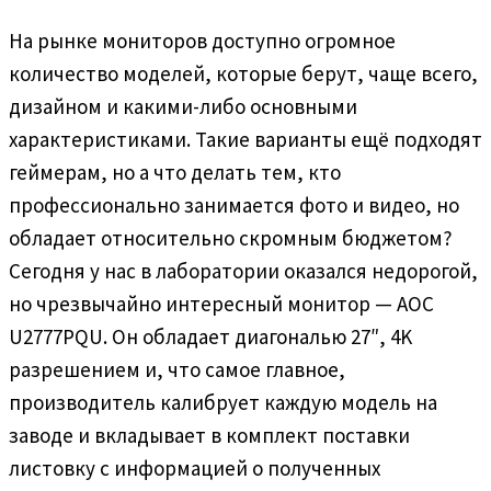
На рынке мониторов доступно огромное
количество моделей, которые берут, чаще всего,
дизайном и какими-либо основными
характеристиками. Такие варианты ещё подходят
геймерам, но а что делать тем, кто
профессионально занимается фото и видео, но
обладает относительно скромным бюджетом?
Сегодня у нас в лаборатории оказался недорогой,
но чрезвычайно интересный монитор — AOC
U2777PQU. Он обладает диагональю 27″, 4K
разрешением и, что самое главное,
производитель калибрует каждую модель на
заводе и вкладывает в комплект поставки
листовку с информацией о полученных