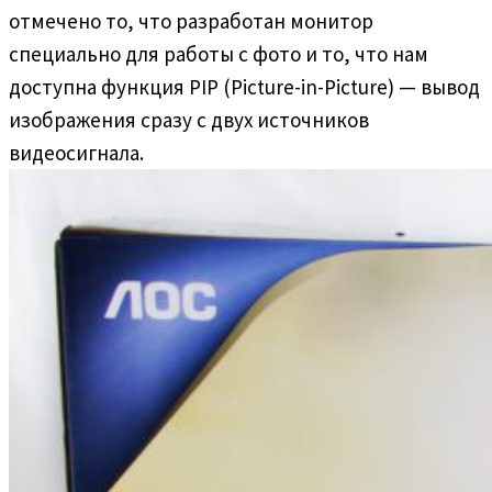
отмечено то, что разработан монитор
специально для работы с фото и то, что нам
доступна функция PIP (Picture-in-Picture) — вывод
изображения сразу с двух источников
видеосигнала.