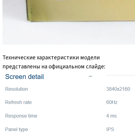
Технические характеристики модели
представлены на официальном слайде: