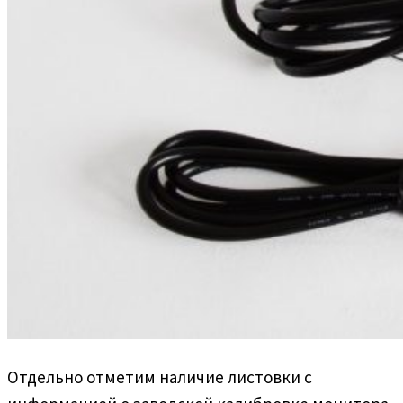
Отдельно отметим наличие листовки с