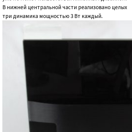
В нижней центральной части реализовано целых
три динамика мощностью 3 Вт каждый.