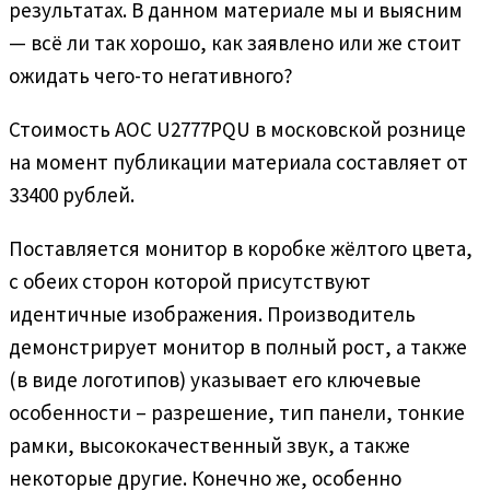
результатах. В данном материале мы и выясним
— всё ли так хорошо, как заявлено или же стоит
ожидать чего-то негативного?
Стоимость AOC U2777PQU в московской рознице
на момент публикации материала составляет от
33400 рублей.
Поставляется монитор в коробке жёлтого цвета,
с обеих сторон которой присутствуют
идентичные изображения. Производитель
демонстрирует монитор в полный рост, а также
(в виде логотипов) указывает его ключевые
особенности – разрешение, тип панели, тонкие
рамки, высококачественный звук, а также
некоторые другие. Конечно же, особенно