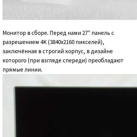
Монитор в сборе. Перед нами 27″ панель с
разрешением 4K (3840х2160 пикселей),
заключённая в строгий корпус, в дизайне
которого (при взгляде спереди) преобладают
прямые линии.