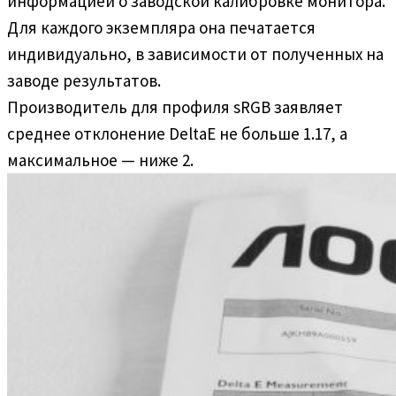
информацией о заводской калибровке монитора.
Для каждого экземпляра она печатается
индивидуально, в зависимости от полученных на
заводе результатов.
Производитель для профиля sRGB заявляет
среднее отклонение DeltaE не больше 1.17, а
максимальное — ниже 2.