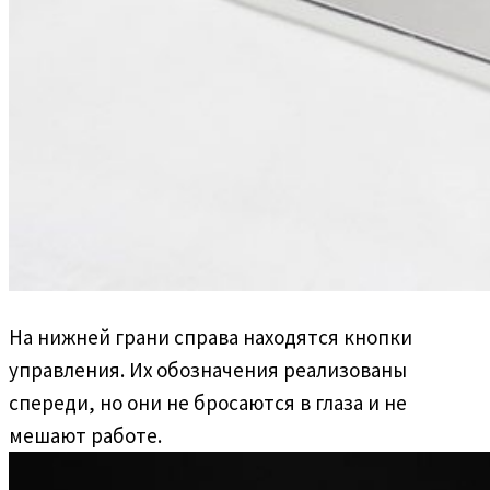
На нижней грани справа находятся кнопки
управления. Их обозначения реализованы
спереди, но они не бросаются в глаза и не
мешают работе.