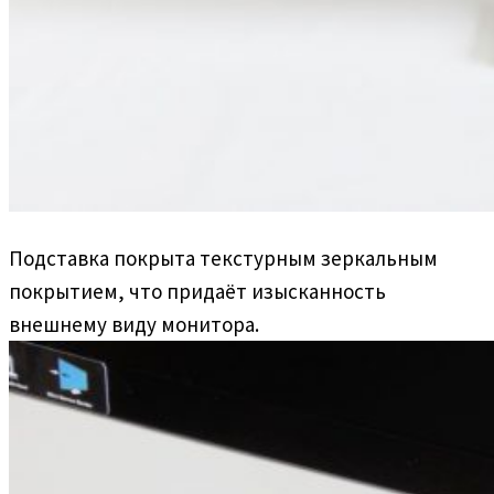
Подставка покрыта текстурным зеркальным
покрытием, что придаёт изысканность
внешнему виду монитора.