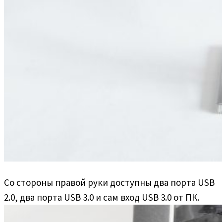
Со стороны правой руки доступны два порта USB
2.0, два порта USB 3.0 и сам вход USB 3.0 от ПК.