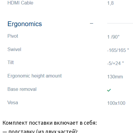
Комплект поставки включает в себя:
— подставку (из двух частей);