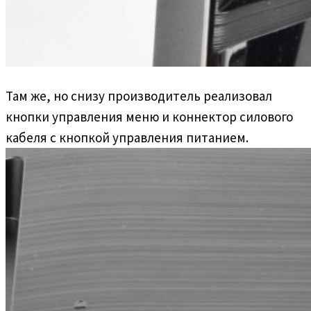
Там же, но снизу производитель реализовал
кнопки управления меню и коннектор силового
кабеля с кнопкой управления питанием.