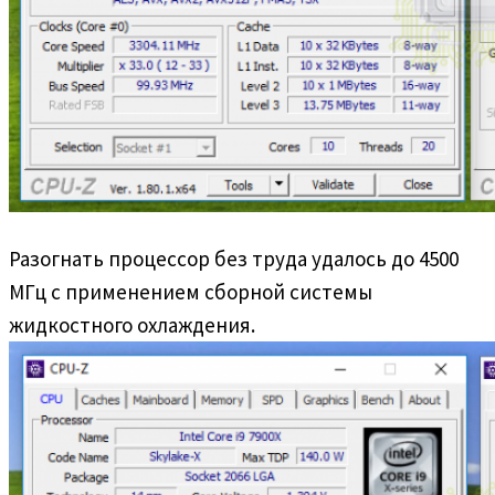
Разогнать процессор без труда удалось до 4500
МГц с применением сборной системы
жидкостного охлаждения.