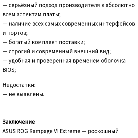
— серьёзный подход производителя к абсолютно
всем аспектам платы;
— наличие всех самых современных интерфейсов
и портов;
— богатый комплект поставки;
— строгий и современный внешний вид;
— удобная и проверенная временем оболочка
BIOS;
Недостатки:
— не выявлены.
Заключение
ASUS ROG Rampage VI Extreme — роскошный