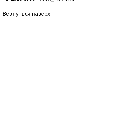
Вернуться наверх