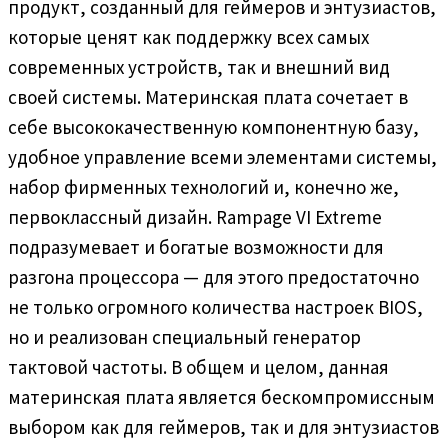
продукт, созданный для геймеров и энтузиастов,
которые ценят как поддержку всех самых
современных устройств, так и внешний вид
своей системы. Материнская плата сочетает в
себе высококачественную компонентную базу,
удобное управление всеми элементами системы,
набор фирменных технологий и, конечно же,
первоклассный дизайн. Rampage VI Extreme
подразумевает и богатые возможности для
разгона процессора — для этого предостаточно
не только огромного количества настроек BIOS,
но и реализован специальный генератор
тактовой частоты. В общем и целом, данная
материнская плата является бескомпромиссным
выбором как для геймеров, так и для энтузиастов