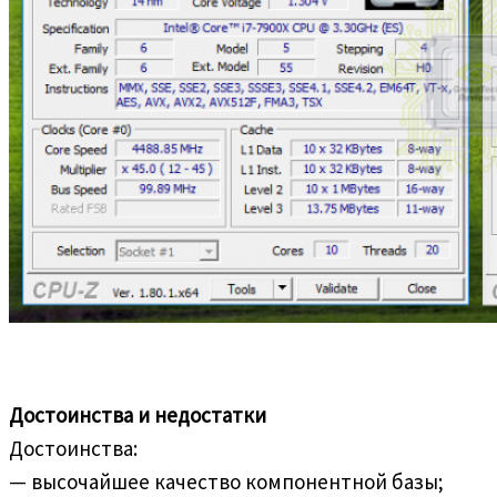
Достоинства и недостатки
Достоинства:
— высочайшее качество компонентной базы;