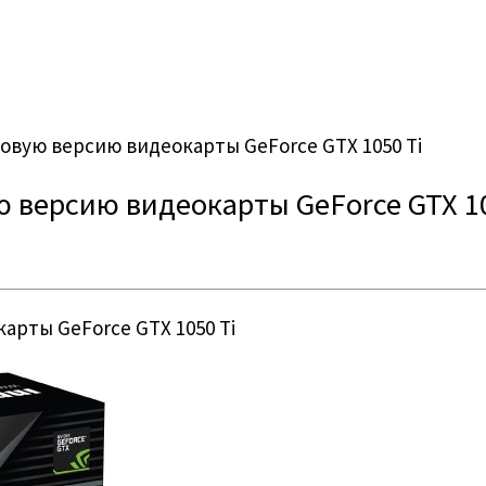
овую версию видеокарты GeForce GTX 1050 Ti
 версию видеокарты GeForce GTX 10
арты GeForce GTX 1050 Ti