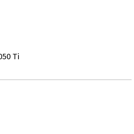
50 Ti