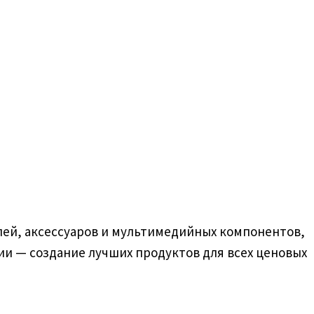
лей, аксессуаров и мультимедийных компонентов,
ии — создание лучших продуктов для всех ценовых