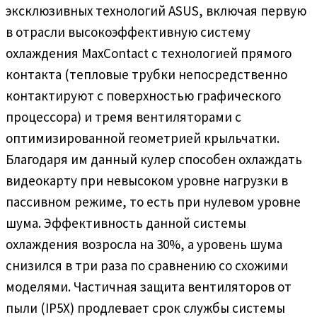
эксклюзивных технологий ASUS, включая первую
в отрасли высокоэффективную систему
охлаждения MaxContact с технологией прямого
контакта (тепловые трубки непосредственно
контактируют с поверхностью графического
процессора) и тремя вентиляторами с
оптимизированной геометрией крыльчатки.
Благодаря им данный кулер способен охлаждать
видеокарту при невысоком уровне нагрузки в
пассивном режиме, то есть при нулевом уровне
шума. Эффективность данной системы
охлаждения возросла на 30%, а уровень шума
снизился в три раза по сравнению со схожими
моделями. Частичная защита вентиляторов от
пыли (IP5X) продлевает срок службы системы