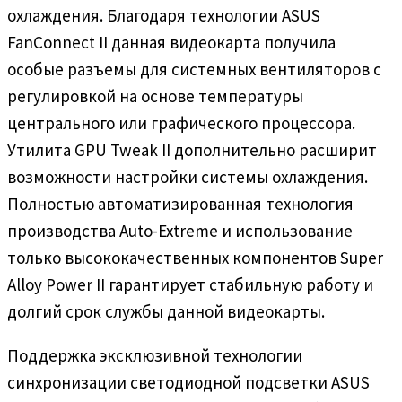
охлаждения. Благодаря технологии ASUS
FanConnect II данная видеокарта получила
особые разъемы для системных вентиляторов с
регулировкой на основе температуры
центрального или графического процессора.
Утилита GPU Tweak II дополнительно расширит
возможности настройки системы охлаждения.
Полностью автоматизированная технология
производства Auto-Extreme и использование
только высококачественных компонентов Super
Alloy Power II гарантирует стабильную работу и
долгий срок службы данной видеокарты.
Поддержка эксклюзивной технологии
синхронизации светодиодной подсветки ASUS