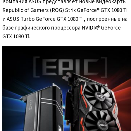
Компания ASUS представляет новые видеокарты
Republic of Gamers (ROG) Strix GeForce® GTX 1080 Ti
и ASUS Turbo GeForce GTX 1080 Ti, построенные на
базе графического процессора NVIDIA® GeForce
GTX 1080 Ti.