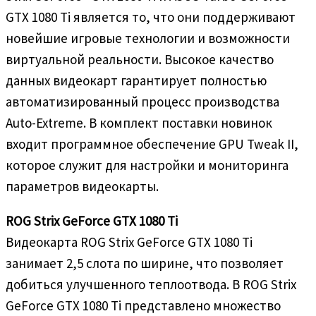
GTX 1080 Ti является то, что они поддерживают
новейшие игровые технологии и возможности
виртуальной реальности. Высокое качество
данных видеокарт гарантирует полностью
автоматизированный процесс производства
Auto-Extreme. В комплект поставки новинок
входит программное обеспечение GPU Tweak II,
которое служит для настройки и мониторинга
параметров видеокарты.
ROG Strix GeForce GTX 1080 Ti
Видеокарта ROG Strix GeForce GTX 1080 Ti
занимает 2,5 слота по ширине, что позволяет
добиться улучшенного теплоотвода. В ROG Strix
GeForce GTX 1080 Ti представлено множество