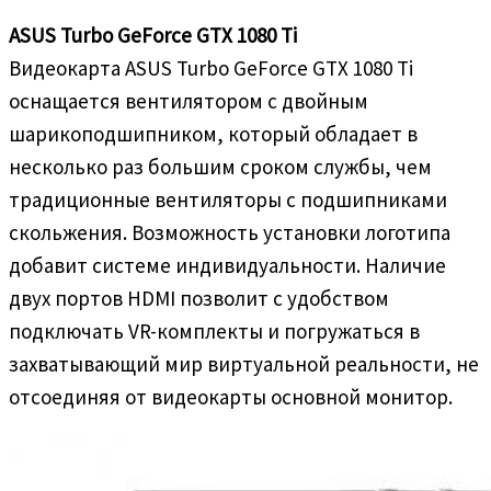
ASUS Turbo GeForce GTX 1080 Ti
Видеокарта ASUS Turbo GeForce GTX 1080 Ti
оснащается вентилятором с двойным
шарикоподшипником, который обладает в
несколько раз большим сроком службы, чем
традиционные вентиляторы с подшипниками
скольжения. Возможность установки логотипа
добавит системе индивидуальности. Наличие
двух портов HDMI позволит с удобством
подключать VR-комплекты и погружаться в
захватывающий мир виртуальной реальности, не
отсоединяя от видеокарты основной монитор.