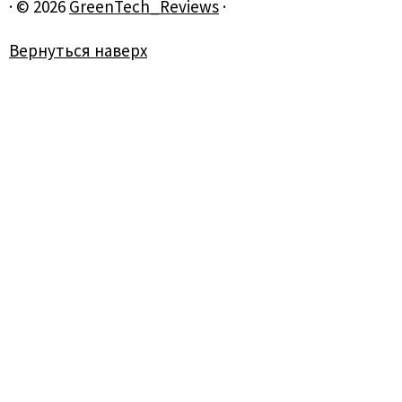
·
© 2026
GreenTech_Reviews
·
Вернуться наверх