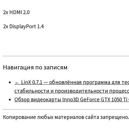
2x HDMI 2.0
2x DisplayPort 1.4
Навигация по записям
←
LinX 0.7.1 — обновлённая программа для т
стабильности и производительности процессо
Обзор видеокарты Inno3D GeForce GTX 1050 T
Копирование любых материалов сайта запрещено.