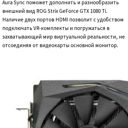
Aura Sync поможет дополнить и разнообразить
внешний вид ROG Strix GeForce GTX 1080 Ti.
Наличие двух портов HDMI позволит с удобством
подключать VR-комплекты и погружаться в
захватывающий мир виртуальной реальности, не
отсоединяя от видеокарты основной монитор.