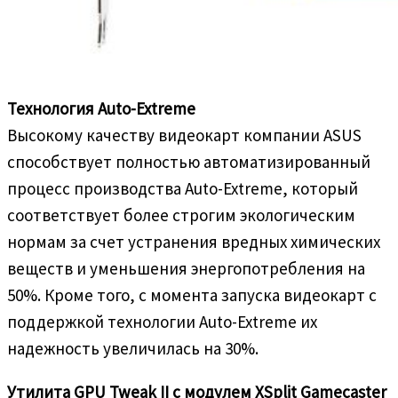
Технология Auto-Extreme
Высокому качеству видеокарт компании ASUS
способствует полностью автоматизированный
процесс производства Auto-Extreme, который
соответствует более строгим экологическим
нормам за счет устранения вредных химических
веществ и уменьшения энергопотребления на
50%. Кроме того, с момента запуска видеокарт с
поддержкой технологии Auto-Extreme их
надежность увеличилась на 30%.
Утилита GPU Tweak II с модулем XSplit Gamecaster