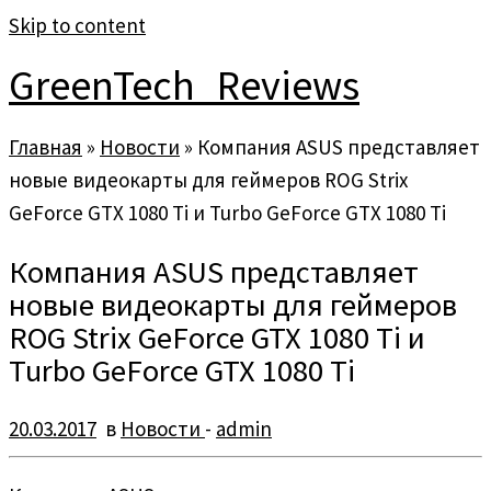
Skip to content
GreenTech_Reviews
Главная
»
Новости
»
Компания ASUS представляет
новые видеокарты для геймеров ROG Strix
GeForce GTX 1080 Ti и Turbo GeForce GTX 1080 Ti
Компания ASUS представляет
новые видеокарты для геймеров
ROG Strix GeForce GTX 1080 Ti и
Turbo GeForce GTX 1080 Ti
20.03.2017
в
Новости
-
admin