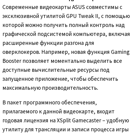
Современные видеокарты ASUS совместимы с
эксклюзивной утилитой GPU Tweak II, с помощью
которой можно получить полный контроль над
графической подсистемой компьютера, включая
расширенные функции разгона для
оверклокеров. Например, новая функция Gaming
Booster позволяет моментально выделить все
доступные вычислительные ресурсы под
запущенное приложение, чтобы обеспечить
максимальную производительность.
В пакет программного обеспечения,
прилагаемого к данной видеокарте, входит
годовая лицензия на XSplit Gamecaster – удобную
утилиту для трансляции и записи процесса игры