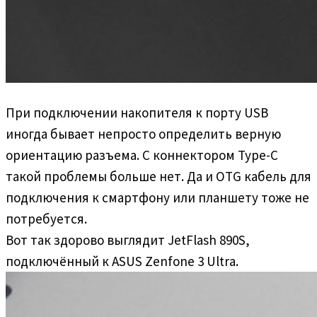
При подключении накопителя к порту USB
иногда бывает непросто определить верную
ориентацию разъема. С коннектором Type-C
такой проблемы больше нет. Да и OTG кабель для
подключения к смартфону или планшету тоже не
потребуется.
Вот так здорово выглядит JetFlash 890S,
подключённый к ASUS Zenfone 3 Ultra.