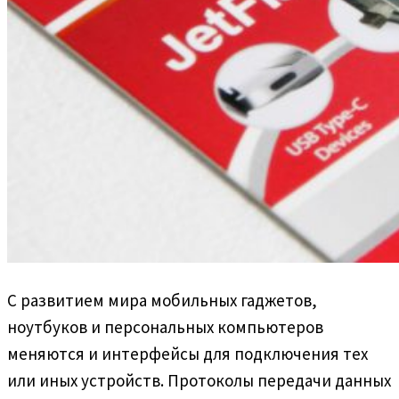
С развитием мира мобильных гаджетов,
ноутбуков и персональных компьютеров
меняются и интерфейсы для подключения тех
или иных устройств. Протоколы передачи данных