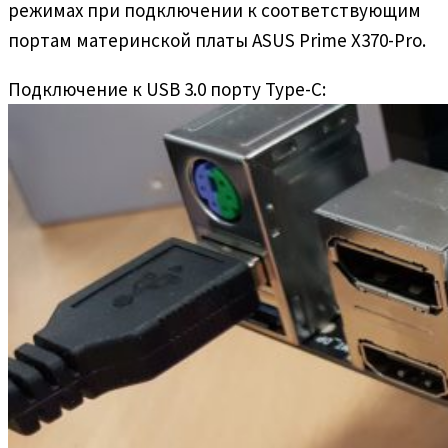
режимах при подключении к соответствующим
портам материнской платы ASUS Prime X370-Pro.
Подключение к USB 3.0 порту Type-C: