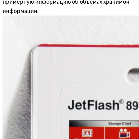
примерную информацию об объёмах хранимой
информации.