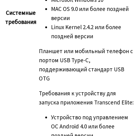
MAC OS 9.0 или более поздней
Системные
версии
требования
Linux Kernel 2.4.2 или более
поздней версии
Планшет или мобильный телефон с
портом USB Type-C,
поддерживающий стандарт USB
OTG
Требования к устройству для
запуска приложения Transcend Elite:
Устройство под управлением
ОС Android 4.0 или более
поздней версии.