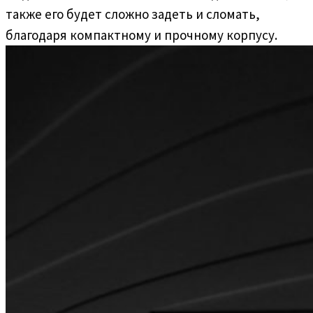
также его будет сложно задеть и сломать,
благодаря компактному и прочному корпусу.