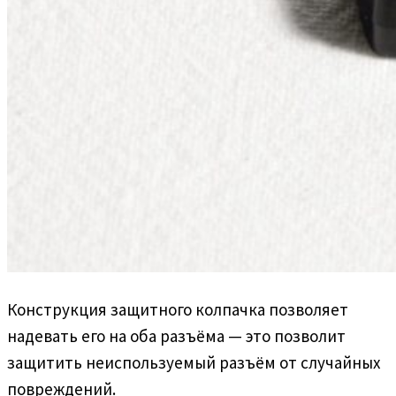
Конструкция защитного колпачка позволяет
надевать его на оба разъёма — это позволит
защитить неиспользуемый разъём от случайных
повреждений.