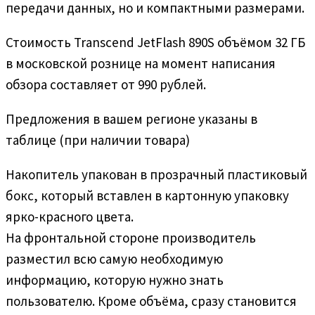
передачи данных, но и компактными размерами.
Стоимость Transcend JetFlash 890S объёмом 32 ГБ
в московской рознице на момент написания
обзора составляет от 990 рублей.
Предложения в вашем регионе указаны в
таблице (при наличии товара)
Накопитель упакован в прозрачный пластиковый
бокс, который вставлен в картонную упаковку
ярко-красного цвета.
На фронтальной стороне производитель
разместил всю самую необходимую
информацию, которую нужно знать
пользователю. Кроме объёма, сразу становится