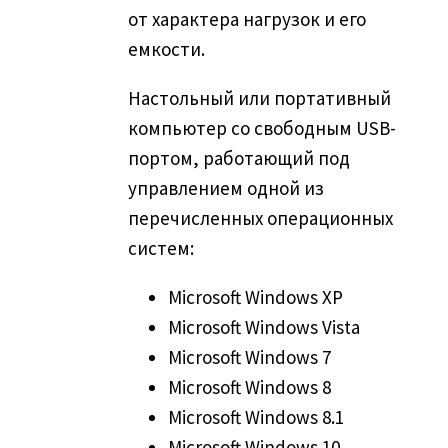
от характера нагрузок и его
емкости.
Настольный или портативный
компьютер со свободным USB-
портом, работающий под
управлением одной из
перечисленных операционных
систем:
Microsoft Windows XP
Microsoft Windows Vista
Microsoft Windows 7
Microsoft Windows 8
Microsoft Windows 8.1
Microsoft Windows 10