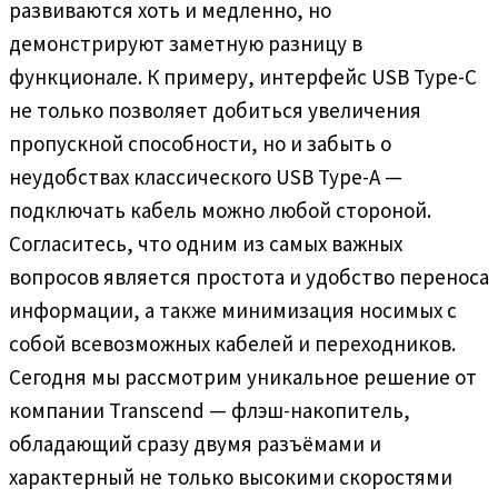
развиваются хоть и медленно, но
демонстрируют заметную разницу в
функционале. К примеру, интерфейс USB Type-C
не только позволяет добиться увеличения
пропускной способности, но и забыть о
неудобствах классического USB Type-A —
подключать кабель можно любой стороной.
Согласитесь, что одним из самых важных
вопросов является простота и удобство переноса
информации, а также минимизация носимых с
собой всевозможных кабелей и переходников.
Сегодня мы рассмотрим уникальное решение от
компании Transcend — флэш-накопитель,
обладающий сразу двумя разъёмами и
характерный не только высокими скоростями