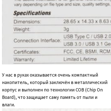
У нас в руках оказывается очень компактный
накопитель, который заключён в металлический
корпус и выполнен по технологии COB (Chip On
Board), что защищает саму память от пыли и
влаги.