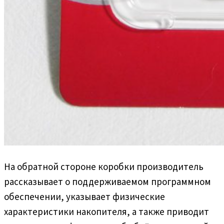
На обратной стороне коробки производитель
рассказывает о поддерживаемом программном
обеспечении, указывает физические
характеристики накопителя, а также приводит