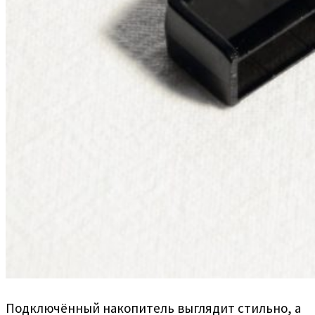
Подключённый накопитель выглядит стильно, а