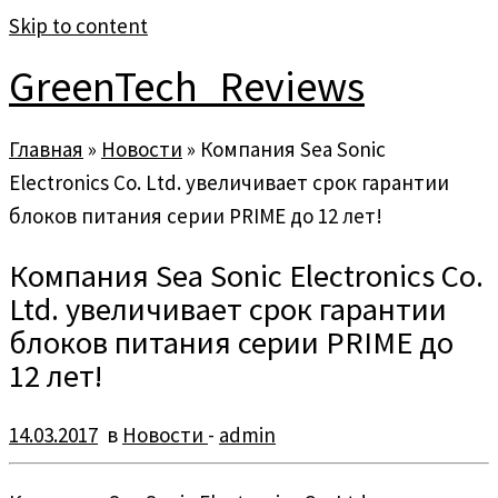
Skip to content
GreenTech_Reviews
Главная
»
Новости
»
Компания Sea Sonic
Electronics Co. Ltd. увеличивает срок гарантии
блоков питания серии PRIME до 12 лет!
Компания Sea Sonic Electronics Co.
Ltd. увеличивает срок гарантии
блоков питания серии PRIME до
12 лет!
14.03.2017
в
Новости
-
admin