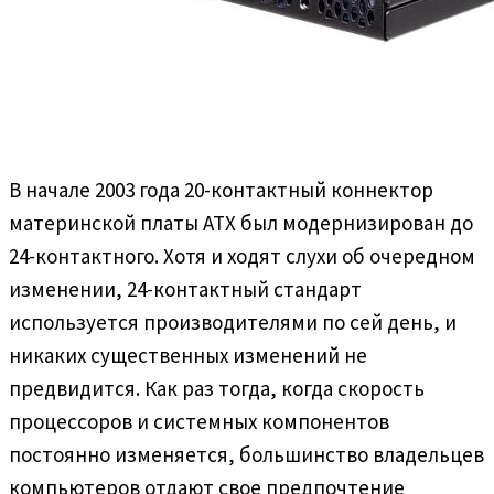
В начале 2003 года 20-контактный коннектор
материнской платы ATX был модернизирован до
24-контактного. Хотя и ходят слухи об очередном
изменении, 24-контактный стандарт
используется производителями по сей день, и
никаких существенных изменений не
предвидится. Как раз тогда, когда скорость
процессоров и системных компонентов
постоянно изменяется, большинство владельцев
компьютеров отдают свое предпочтение