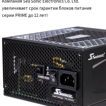
Компания Sea Sonic Electronics Co. Ltd.
увеличивает срок гарантии блоков питания
серии PRIME до 12 лет!