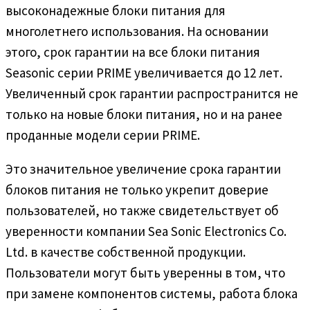
высоконадежные блоки питания для
многолетнего использования. На основании
этого, срок гарантии на все блоки питания
Seasonic серии PRIME увеличивается до 12 лет.
Увеличенный срок гарантии распространится не
только на новые блоки питания, но и на ранее
проданные модели серии PRIME.
Это значительное увеличение срока гарантии
блоков питания не только укрепит доверие
пользователей, но также свидетельствует об
уверенности компании Sea Sonic Electronics Co.
Ltd. в качестве собственной продукции.
Пользователи могут быть уверенны в том, что
при замене компонентов системы, работа блока