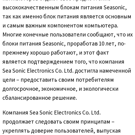
высококачественным блокам питания Seasonic,
так как именно блок питания является основным
и самым важным компонентом компьютера.
Многие конечные пользователи сообщают, что их
блоки питания Seasonic, проработав 10 лет, по-
прежнему хорошо работают, и этот факт
является подтверждением того, что компания
Sea Sonic Electronics Co. Ltd. достигла намеченной
цели – предоставить своим потребителям
долгосрочное, экономичное, и экологически
сбалансированное решение.
Компания Sea Sonic Electronics Co. Ltd.
продолжает следовать своим принципам –
укреплять доверие пользователей, выпуская