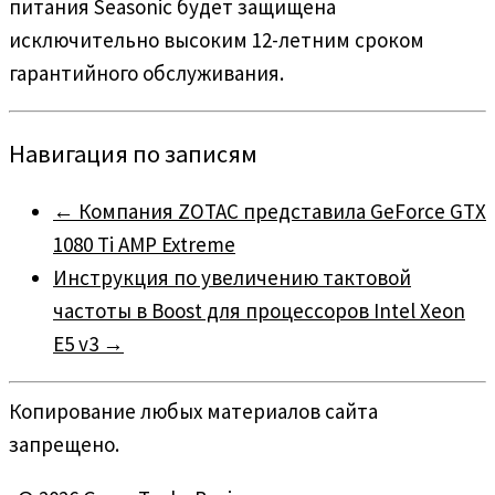
питания Seasonic будет защищена
исключительно высоким 12-летним сроком
гарантийного обслуживания.
Навигация по записям
←
Компания ZOTAC представила GeForce GTX
1080 Ti AMP Extreme
Инструкция по увеличению тактовой
частоты в Boost для процессоров Intel Xeon
E5 v3
→
Копирование любых материалов сайта
запрещено.