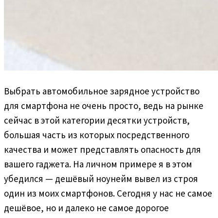
Выбрать автомобильное зарядное устройство
для смартфона не очень просто, ведь на рынке
сейчас в этой категории десятки устройств,
большая часть из которых посредственного
качества и может представлять опасность для
вашего гаджета. На личном примере я в этом
убедился — дешёвый ноунейм вывел из строя
один из моих смартфонов. Сегодня у нас не самое
дешёвое, но и далеко не самое дорогое