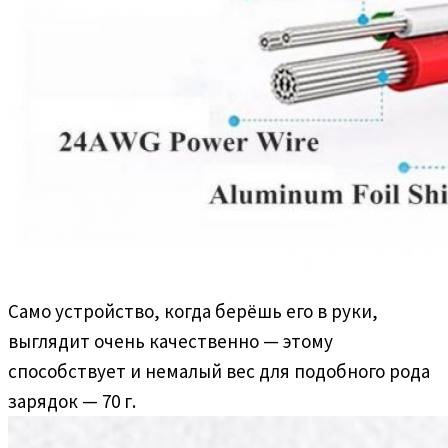
Само устройство, когда берёшь его в руки,
выглядит очень качественно — этому
способствует и немалый вес для подобного рода
зарядок — 70 г.