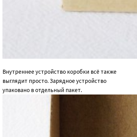
Внутреннее устройство коробки всё также
выглядит просто. Зарядное устройство
упаковано в отдельный пакет.