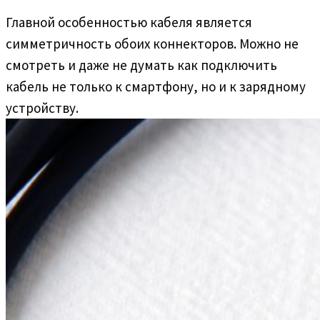
Главной особенностью кабеля является
симметричность обоих коннекторов. Можно не
смотреть и даже не думать как подключить
кабель не только к смартфону, но и к зарядному
устройству.