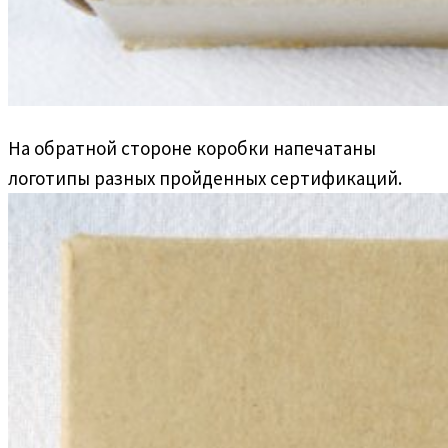
На обратной стороне коробки напечатаны
логотипы разных пройденных сертификаций.