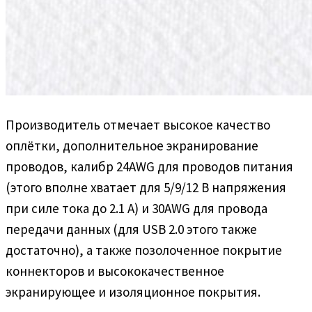
Производитель отмечает высокое качество
оплётки, дополнительное экранирование
проводов, калибр 24AWG для проводов питания
(этого вполне хватает для 5/9/12 В напряжения
при силе тока до 2.1 А) и 30AWG для провода
передачи данных (для USB 2.0 этого также
достаточно), а также позолоченное покрытие
коннекторов и высококачественное
экранирующее и изоляционное покрытия.