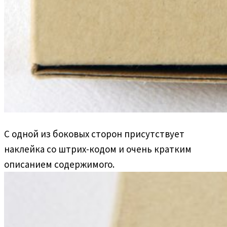
С одной из боковых сторон присутствует
наклейка со штрих-кодом и очень кратким
описанием содержимого.