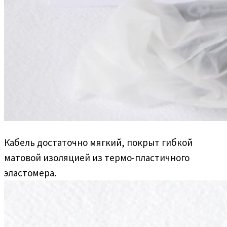
Кабель достаточно мягкий, покрыт гибкой
матовой изоляцией из термо-пластичного
эластомера.