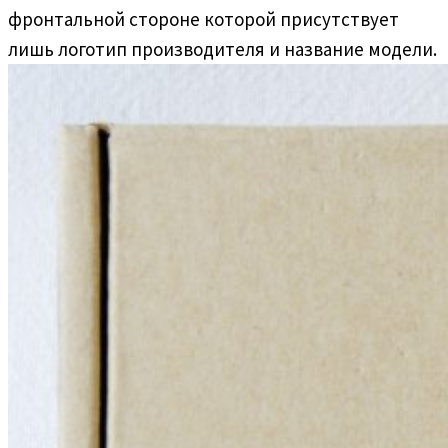
фронтальной стороне которой присутствует
лишь логотип производителя и название модели.