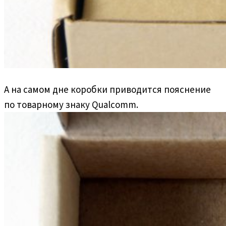
А на самом дне коробки приводится пояснение
по товарному знаку Qualcomm.