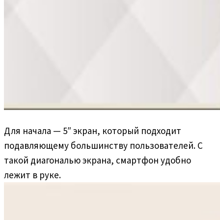
Для начала — 5″ экран, который подходит
подавляющему большинству пользователей. С
такой диагональю экрана, смартфон удобно
лежит в руке.