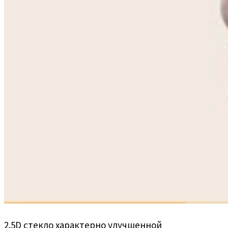
2.5D стекло характерно улучшенной