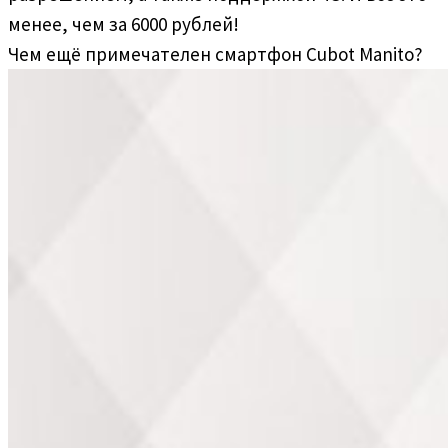
менее, чем за 6000 рублей!
Чем ещё примечателен смартфон Cubot Manito?