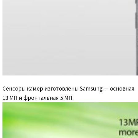
Сенсоры камер изготовлены Samsung — основная
13 МП и фронтальная 5 МП.