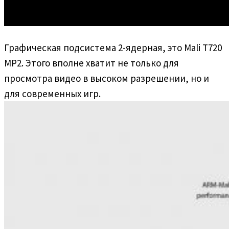
Графическая подсистема 2-ядерная, это Mali T720
MP2. Этого вполне хватит не только для
просмотра видео в высоком разрешении, но и
для современных игр.