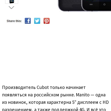
Производитель Cubot только начинает
появляться на российском рынке. Manito — одна
из новинок, которая характерна 5″ дисплеем с HD
разрешением, а также поддержкой 4G. И всё это