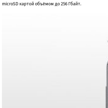
microSD картой объёмом до 256 Гбайт.