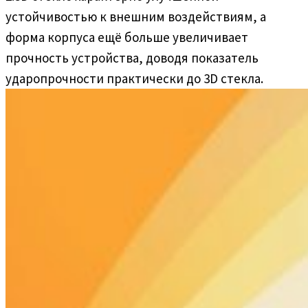
устойчивостью к внешним воздействиям, а
форма корпуса ещё больше увеличивает
прочность устройства, доводя показатель
ударопрочности практически до 3D стекла.