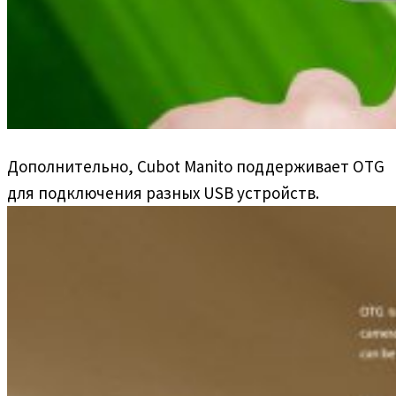
Дополнительно, Cubot Manito поддерживает OTG
для подключения разных USB устройств.