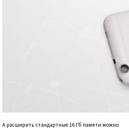
А расширить стандартные 16 Гб памяти можно