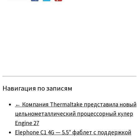
Навигация по записям
←
Компания Thermaltake представила новый
цельнометаллический процессорный кулер
Engine 27
Elephone C1 4G — 5.5″ фаблет с поддержкой