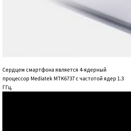
Сердцем смартфона является 4-ядерный
процессор Mediatek MTK6737 с частотой ядер 1.3
ГГц.