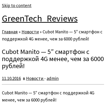
Skip to content
GreenTech_Reviews
Главная
»
Новости
»
Cubot Manito — 5″ смартфон с
поддержкой 4G менее, чем за 6000 рублей!
Cubot Manito — 5″ смартфон с
поддержкой 4G менее, чем за 6000
рублей!
11.10.2016
в
Новости
-
admin
Cubot Manito — 5″ смартфон с поддержкой 4G
менее, чем за 6000 рублей!