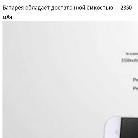
Батарея обладает достаточной ёмкостью — 2350
мАч.