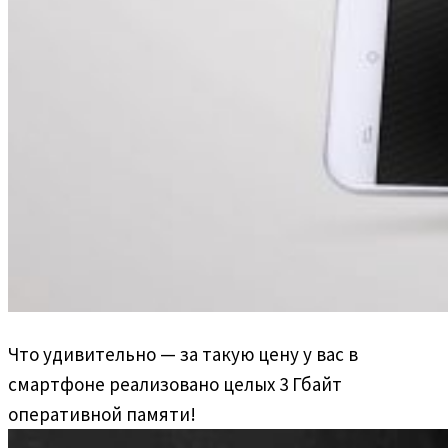
Что удивительно — за такую цену у вас в
смартфоне реализовано целых 3 Гбайт
оперативной памяти!