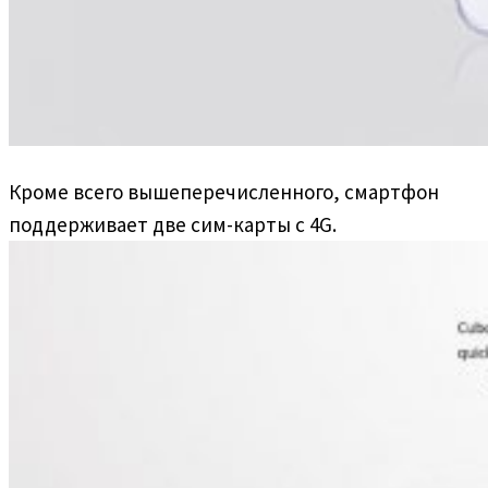
Кроме всего вышеперечисленного, смартфон
поддерживает две сим-карты с 4G.