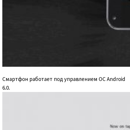
Смартфон работает под управлением ОС Android
6.0.