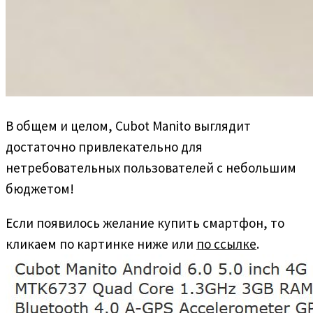
В общем и целом, Cubot Manito выглядит
достаточно привлекательно для
нетребовательных пользователей с небольшим
бюджетом!
Если появилось желание купить смартфон, то
кликаем по картинке ниже или
по ссылке
.