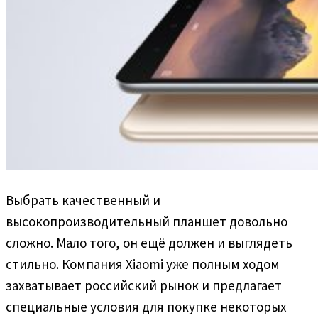
Выбрать качественный и
высокопроизводительный планшет довольно
сложно. Мало того, он ещё должен и выглядеть
стильно. Компания Xiaomi уже полным ходом
захватывает российский рынок и предлагает
специальные условия для покупке некоторых