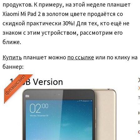
продуктов. К примеру, на этой неделе планшет
Xiaomi Mi Pad 2 в золотом цвете продаётся со
скидкой практически 30%! Для тех, кто ещё не
знаком с этим устройством, рассмотрим его
ближе.
Купить
планшет можно
по ссылке
или по клику на
баннер: