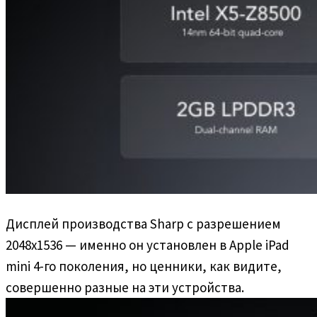
Дисплей производства Sharp с разрешением
2048х1536 — именно он установлен в Apple iPad
mini 4-го поколения, но ценники, как видите,
совершенно разные на эти устройства.