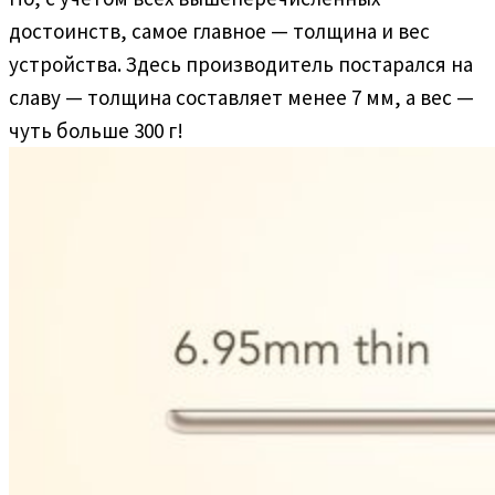
достоинств, самое главное — толщина и вес
устройства. Здесь производитель постарался на
славу — толщина составляет менее 7 мм, а вес —
чуть больше 300 г!