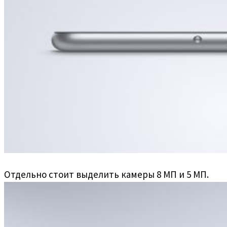
Отдельно стоит выделить камеры 8 МП и 5 МП.