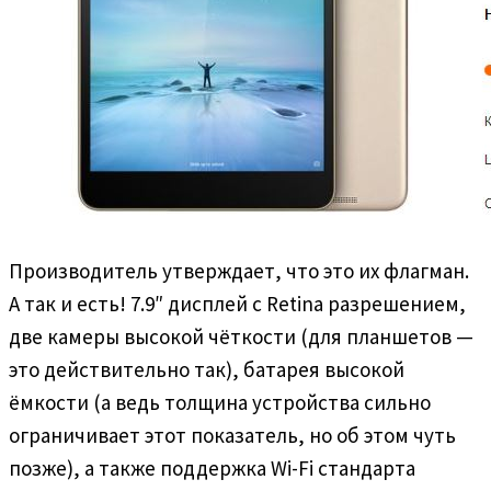
Производитель утверждает, что это их флагман.
А так и есть! 7.9″ дисплей с Retina разрешением,
две камеры высокой чёткости (для планшетов —
это действительно так), батарея высокой
ёмкости (а ведь толщина устройства сильно
ограничивает этот показатель, но об этом чуть
позже), а также поддержка Wi-Fi стандарта