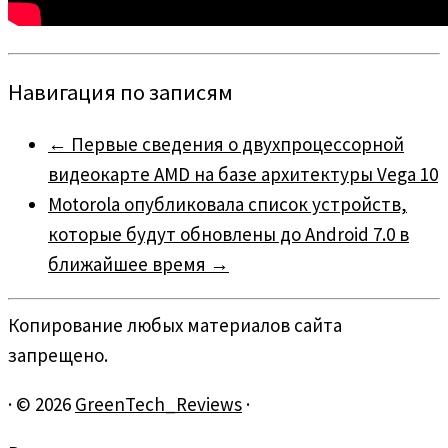
Навигация по записям
←
Первые сведения о двухпроцессорной
видеокарте AMD на базе архитектуры Vega 10
Motorola опубликовала список устройств,
которые будут обновлены до Android 7.0 в
ближайшее время
→
Копирование любых материалов сайта
запрещено.
·
© 2026
GreenTech_Reviews
·