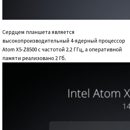
Сердцем планшета является
высокопроизводительный 4-ядерный процессор
Atom X5-Z8500 с частотой 2.2 ГГц, а оперативной
памяти реализовано 2 Гб.