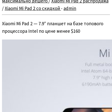
максимально дёшего
/
Xiaomi Mi Pad 2 распродажа
/
Xiaomi Mi Pad 2 со скидкой
-
admin
Xiaomi Mi Pad 2 — 7.9″ планшет на базе топового
процессора Intel по цене менее $160