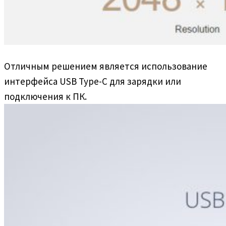
Отличным решением является использование
интерфейса USB Type-C для зарядки или
подключения к ПК.