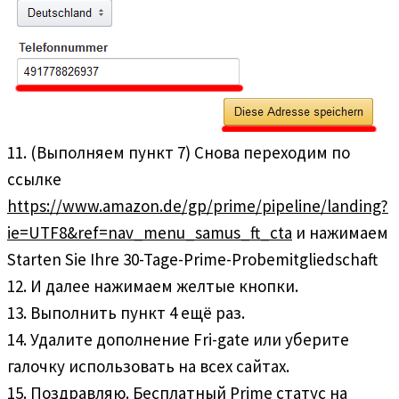
11. (Выполняем пункт 7) Снова переходим по
ссылке
https://www.amazon.de/gp/prime/pipeline/landing?
ie=UTF8&ref=nav_menu_samus_ft_cta
и нажимаем
Starten Sie Ihre 30-Tage-Prime-Probemitgliedschaft
12. И далее нажимаем желтые кнопки.
13. Выполнить пункт 4 ещё раз.
14. Удалите дополнение Fri-gate или уберите
галочку использовать на всех сайтах.
15. Поздравляю. Бесплатный Prime статус на