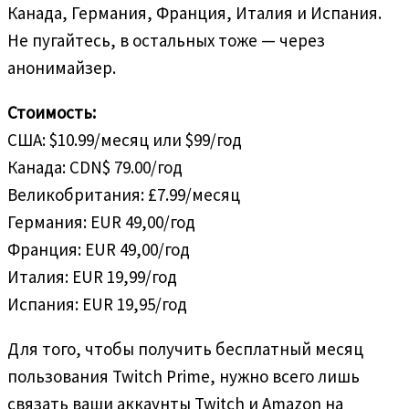
Канада, Германия, Франция, Италия и Испания.
Не пугайтесь, в остальных тоже — через
анонимайзер.
Стоимость:
США: $10.99/месяц или $99/год
Канада: CDN$ 79.00/год
Великобритания: £7.99/месяц
Германия: EUR 49,00/год
Франция: EUR 49,00/год
Италия: EUR 19,99/год
Испания: EUR 19,95/год
Для того, чтобы получить бесплатный месяц
пользования Twitch Prime, нужно всего лишь
связать ваши аккаунты Twitch и Amazon на