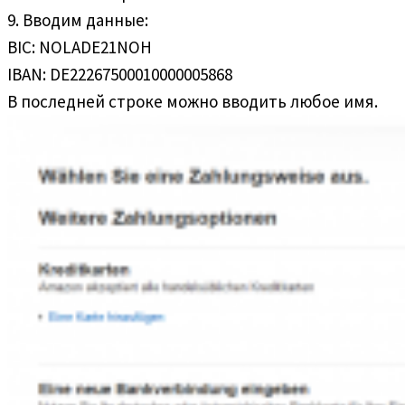
9. Вводим данные:
BIC: NOLADE21NOH
IBAN: DE22267500010000005868
В последней строке можно вводить любое имя.