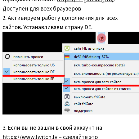
Доступен для всех браузеров
2. Активируем работу дополнения для всех
сайтов. Устанавливаем страну DE.
3. Если вы не зашли в свой аккаунт на
https://www.twitch.tv
– сделайте это