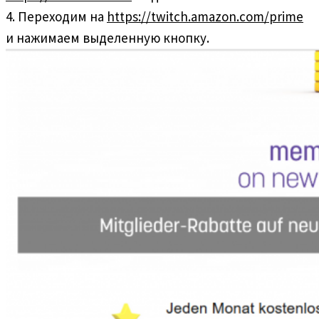
4. Переходим на
https://twitch.amazon.com/prime
и нажимаем выделенную кнопку.