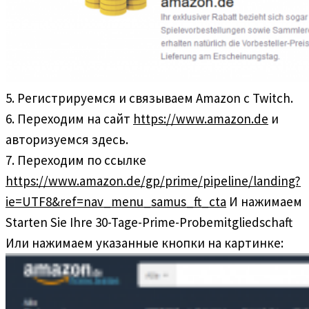
5. Регистрируемся и связываем Amazon с Twitch.
6. Переходим на сайт
https://www.amazon.de
и
авторизуемся здесь.
7. Переходим по ссылке
https://www.amazon.de/gp/prime/pipeline/landing?
ie=UTF8&ref=nav_menu_samus_ft_cta
И нажимаем
Starten Sie Ihre 30-Tage-Prime-Probemitgliedschaft
Или нажимаем указанные кнопки на картинке: