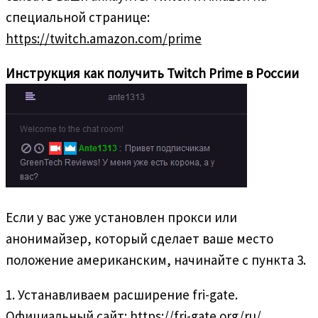
специальной странице:
https://twitch.amazon.com/prime
Инструкция как получить Twitch Prime в России
Если у вас уже установлен прокси или
анонимайзер, который сделает ваше место
положение американским, начинайте с пункта 3.
1. Устанавливаем расширение fri-gate.
Официальный сайт:
https://fri-gate.org/ru/
.