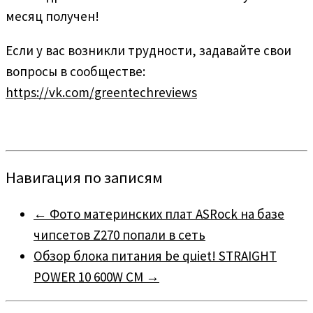
месяц получен!
Если у вас возникли трудности, задавайте свои
вопросы в сообществе:
https://vk.com/greentechreviews
Навигация по записям
←
Фото материнских плат ASRock на базе
чипсетов Z270 попали в сеть
Обзор блока питания be quiet! STRAIGHT
POWER 10 600W CM
→