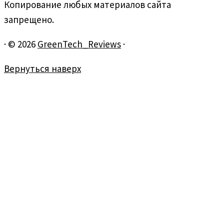
Копирование любых материалов сайта
запрещено.
·
© 2026
GreenTech_Reviews
·
Вернуться наверх