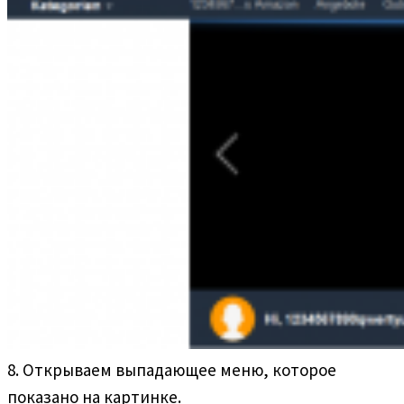
8. Открываем выпадающее меню, которое
показано на картинке.