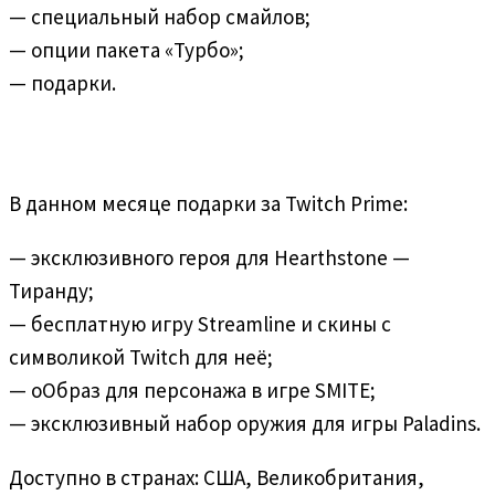
— специальный набор смайлов;
— опции пакета «Турбо»;
— подарки.
В данном месяце подарки за Twitch Prime:
— эксклюзивного героя для Hearthstone —
Тиранду;
— бесплатную игру Streamline и скины с
символикой Twitch для неё;
— оОбраз для персонажа в игре SMITE;
— эксклюзивный набор оружия для игры Paladins.
Доступно в странах: США, Великобритания,