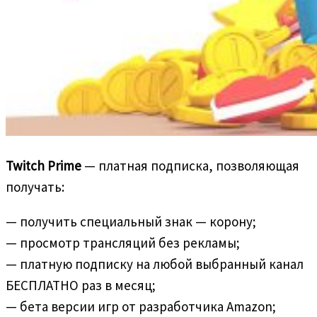
Twitch Prime
— платная подписка, позволяющая
получать:
— получить специальный знак — корону;
— просмотр трансляций без рекламы;
— платную подписку на любой выбранный канал
БЕСПЛАТНО раз в месяц;
— бета версии игр от разработчика Amazon;