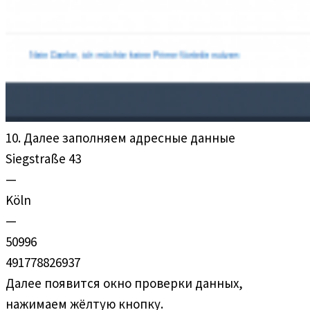
10. Далее заполняем адресные данные
Siegstraße 43
—
Köln
—
50996
491778826937
Далее появится окно проверки данных,
нажимаем жёлтую кнопку.