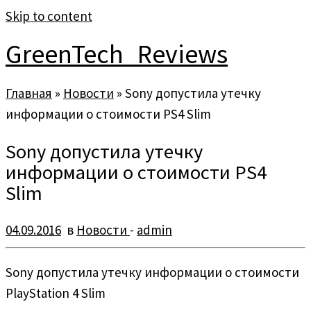
Skip to content
GreenTech_Reviews
Главная
»
Новости
»
Sony допустила утечку
информации о стоимости PS4 Slim
Sony допустила утечку
информации о стоимости PS4
Slim
04.09.2016
в
Новости
-
admin
Sony допустила утечку информации о стоимости
PlayStation 4 Slim