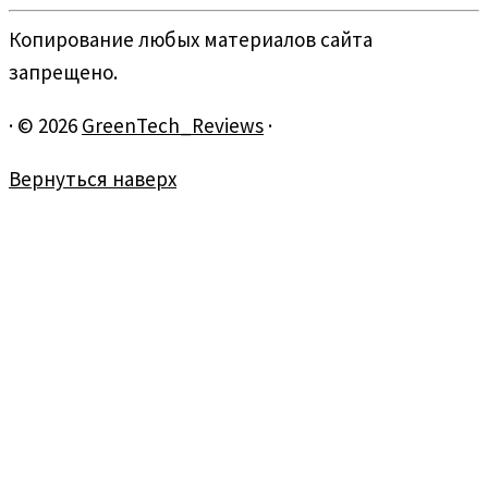
Копирование любых материалов сайта
запрещено.
·
© 2026
GreenTech_Reviews
·
Вернуться наверх