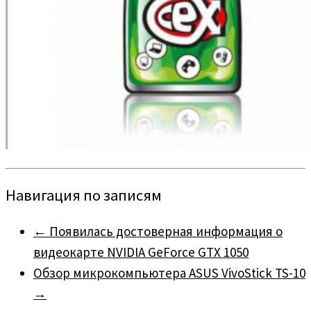
Навигация по записям
←
Появилась достоверная информация о
видеокарте NVIDIA GeForce GTX 1050
Обзор микрокомпьютера ASUS VivoStick TS-10
→