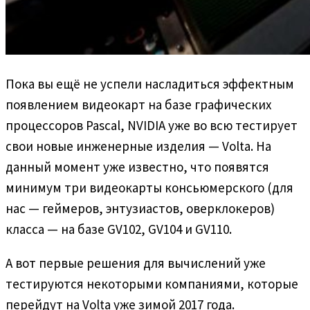
Пока вы ещё не успели насладиться эффектным
появлением видеокарт на базе графических
процессоров Pascal, NVIDIA уже во всю тестирует
свои новые инженерные изделия — Volta. На
данный момент уже известно, что появятся
минимум три видеокарты консьюмерского (для
нас — геймеров, энтузиастов, оверклокеров)
класса — на базе GV102, GV104 и GV110.
А вот первые решения для вычислений уже
тестируются некоторыми компаниями, которые
перейдут на Volta уже зимой 2017 года.