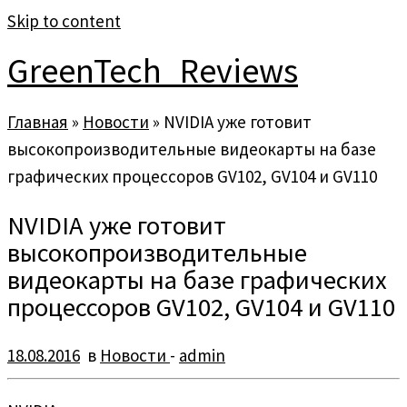
Skip to content
GreenTech_Reviews
Главная
»
Новости
»
NVIDIA уже готовит
высокопроизводительные видеокарты на базе
графических процессоров GV102, GV104 и GV110
NVIDIA уже готовит
высокопроизводительные
видеокарты на базе графических
процессоров GV102, GV104 и GV110
18.08.2016
в
Новости
-
admin