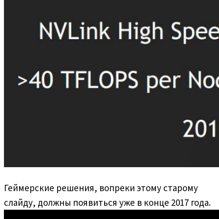
Геймерские решения, вопреки этому старому
слайду, должны появиться уже в конце 2017 года.