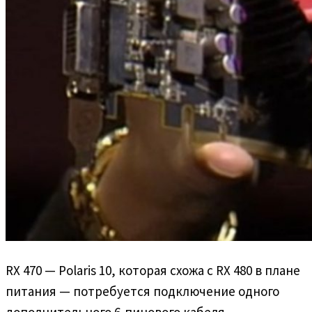
RX 470 — Polaris 10, которая схожа с RX 480 в плане
питания — потребуется подключение одного
дополнительного 6-пинового кабеля.