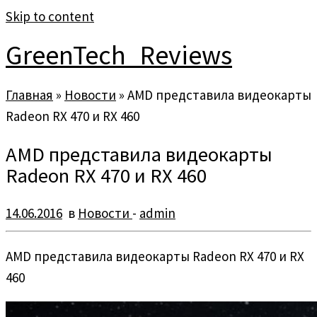
Skip to content
GreenTech_Reviews
Главная
»
Новости
»
AMD представила видеокарты
Radeon RX 470 и RX 460
AMD представила видеокарты
Radeon RX 470 и RX 460
14.06.2016
в
Новости
-
admin
AMD представила видеокарты Radeon RX 470 и RX
460