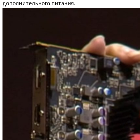
дополнительного питания.