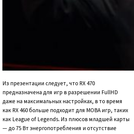
Из презентации следует, что RX 470
предназначена для игр в разрешении FullHD
даже на максимальных настройках, в то время
как RX 460 больше подходит для MOBA игр, таких
как League of Legends. Из плюсов младшей карты
— до 75 Вт энергопотребления и отсутствие