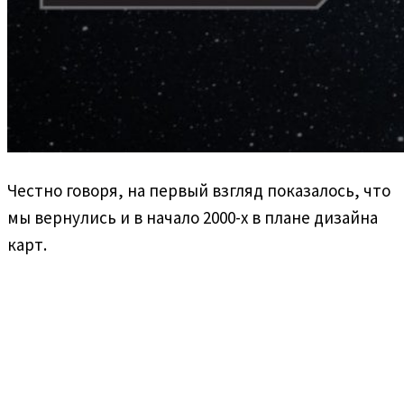
Честно говоря, на первый взгляд показалось, что
мы вернулись и в начало 2000-х в плане дизайна
карт.