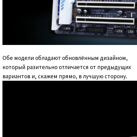
Обе модели обладают обновлённым дизайном,
который разительно отличается от предыдущих
вариантов и, скажем прямо, в лучшую сторону.