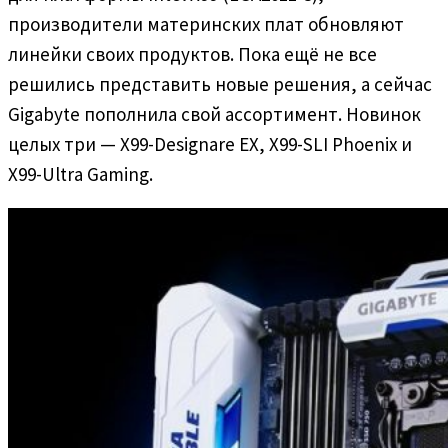
производители материнских плат обновляют
линейки своих продуктов. Пока ещё не все
решились представить новые решения, а сейчас
Gigabyte пополнила свой ассортимент. Новинок
целых три — X99-Designare EX, X99-SLI Phoenix и
X99-Ultra Gaming.