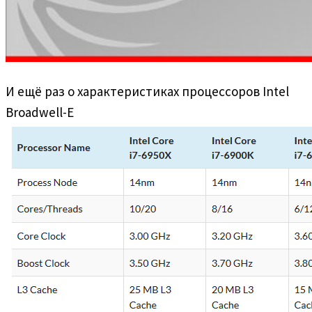
И ещё раз о характеристиках процессоров Intel
Broadwell-E