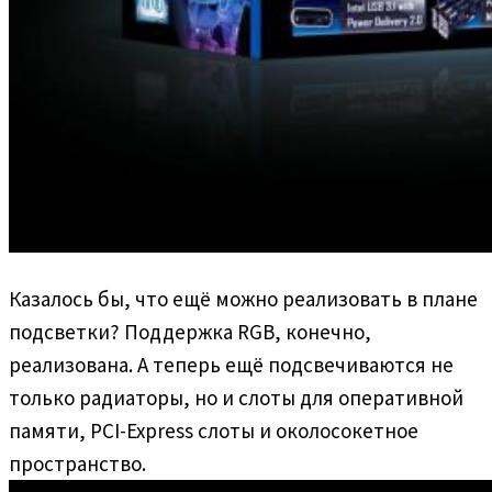
Казалось бы, что ещё можно реализовать в плане
подсветки? Поддержка RGB, конечно,
реализована. А теперь ещё подсвечиваются не
только радиаторы, но и слоты для оперативной
памяти, PCI-Express слоты и околосокетное
пространство.