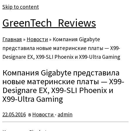
Skip to content
GreenTech_Reviews
Главная
»
Новости
»
Компания Gigabyte
представила новые материнские платы — X99-
Designare EX, X99-SLI Phoenix и X99-Ultra Gaming
Компания Gigabyte представила
новые материнские платы — X99-
Designare EX, X99-SLI Phoenix и
X99-Ultra Gaming
22.05.2016
в
Новости
-
admin