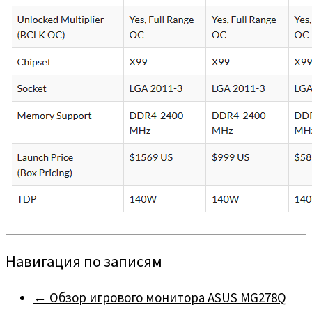
Навигация по записям
←
Обзор игрового монитора ASUS MG278Q