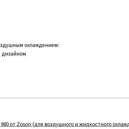
воздушным охлаждением:
м дизайном
980 от Zoson (для воздушного и жидкостного охлаж