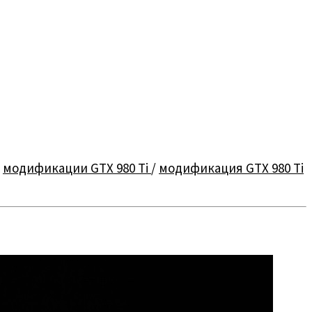
о
модификации GTX 980 Ti
/
модификация GTX 980 Ti