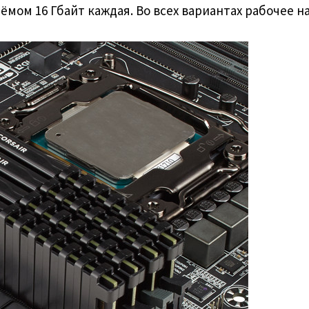
ёмом 16 Гбайт каждая. Во всех вариантах рабочее на