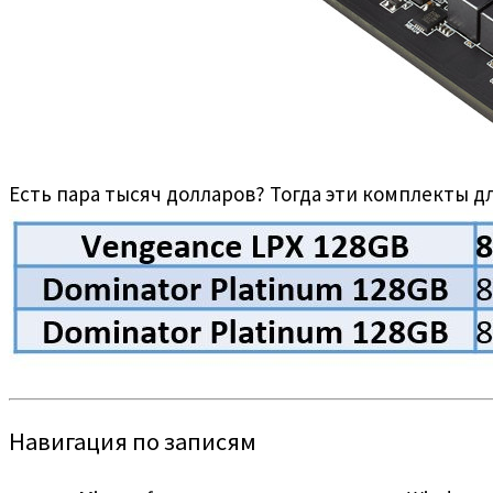
Есть пара тысяч долларов? Тогда эти комплекты дл
Навигация по записям