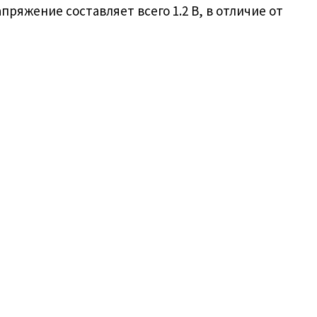
пряжение составляет всего 1.2 В, в отличие от