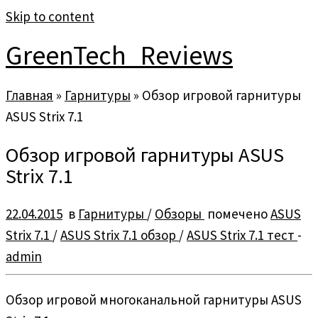
Skip to content
GreenTech_Reviews
Главная
»
Гарнитуры
»
Обзор игровой гарнитуры
ASUS Strix 7.1
Обзор игровой гарнитуры ASUS
Strix 7.1
22.04.2015
в
Гарнитуры
/
Обзоры
помечено
ASUS
Strix 7.1
/
ASUS Strix 7.1 обзор
/
ASUS Strix 7.1 тест
-
admin
Обзор игровой многоканальной гарнитуры ASUS