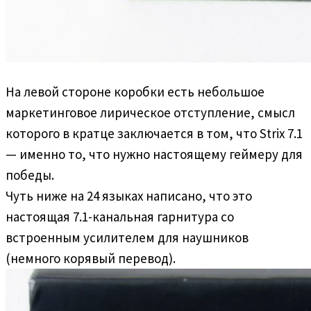
На левой стороне коробки есть небольшое
маркетинговое лирическое отступление, смысл
которого в кратце заключается в том, что Strix 7.1
— именно то, что нужно настоящему геймеру для
победы.
Чуть ниже на 24 языках написано, что это
настоящая 7.1-канальная гарнитура со
встроенным усилителем для наушников
(немного корявый перевод).