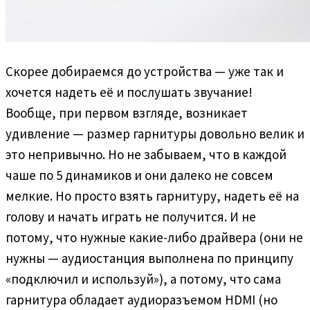
Скорее добираемся до устройства — уже так и
хочется надеть её и послушать звучание!
Вообще, при первом взгляде, возникает
удивление — размер гарнитуры довольно велик и
это непривычно. Но не забываем, что в каждой
чаше по 5 динамиков и они далеко не совсем
мелкие. Но просто взять гарнитуру, надеть её на
голову и начать играть не получится. И не
потому, что нужные какие-либо драйвера (они не
нужны — аудиостанция выполнена по принципу
«подключил и используй»), а потому, что сама
гарнитура обладает аудиоразъемом HDMI (но