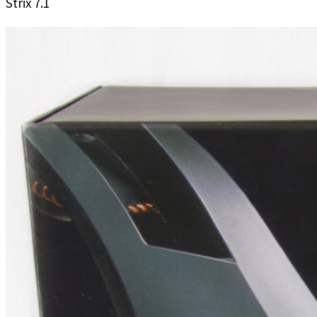
Strix 7.1