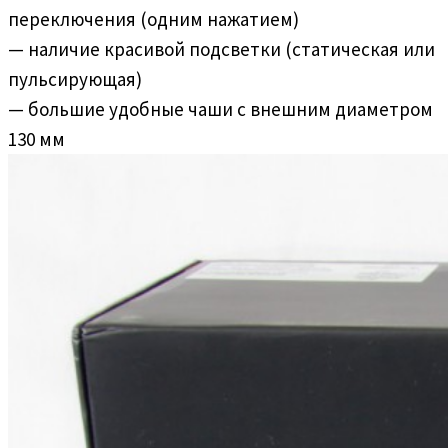
переключения (одним нажатием)
— наличие красивой подсветки (статическая или
пульсирующая)
— большие удобные чаши с внешним диаметром
130 мм