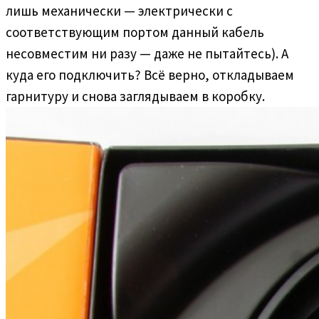
лишь механически — электрически с
соответствующим портом данный кабель
несовместим ни разу — даже не пытайтесь). А
куда его подключить? Всё верно, откладываем
гарнитуру и снова заглядываем в коробку.