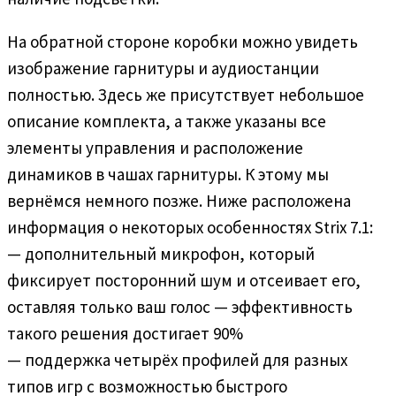
На обратной стороне коробки можно увидеть
изображение гарнитуры и аудиостанции
полностью. Здесь же присутствует небольшое
описание комплекта, а также указаны все
элементы управления и расположение
динамиков в чашах гарнитуры. К этому мы
вернёмся немного позже. Ниже расположена
информация о некоторых особенностях Strix 7.1:
— дополнительный микрофон, который
фиксирует посторонний шум и отсеивает его,
оставляя только ваш голос — эффективность
такого решения достигает 90%
— поддержка четырёх профилей для разных
типов игр с возможностью быстрого