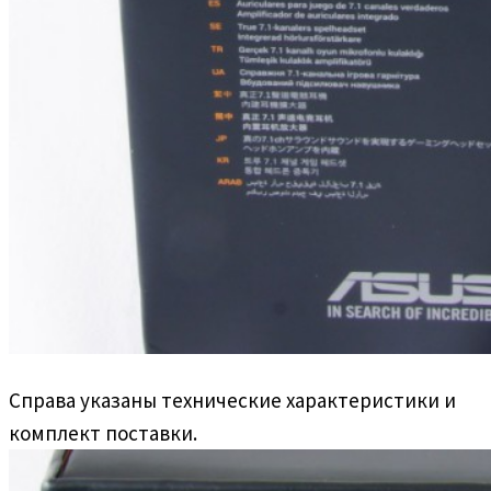
Справа указаны технические характеристики и
комплект поставки.