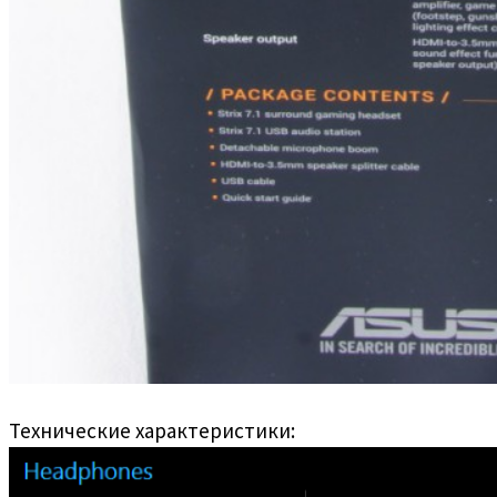
Технические характеристики: