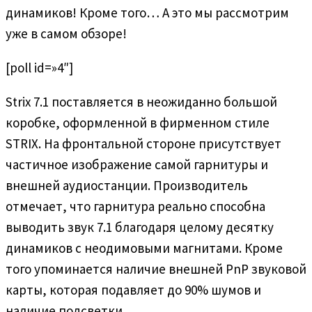
динамиков! Кроме того… А это мы рассмотрим
уже в самом обзоре!
[poll id=»4″]
Strix 7.1 поставляется в неожиданно большой
коробке, оформленной в фирменном стиле
STRIX. На фронтальной стороне присутствует
частичное изображение самой гарнитуры и
внешней аудиостанции. Производитель
отмечает, что гарнитура реально способна
выводить звук 7.1 благодаря целому десятку
динамиков с неодимовыми магнитами. Кроме
того упоминается наличие внешней PnP звуковой
карты, которая подавляет до 90% шумов и
наличие подсветки.