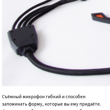
Съёмный микрофон гибкий и способен
запоминать форму, которые вы ему придаёте.