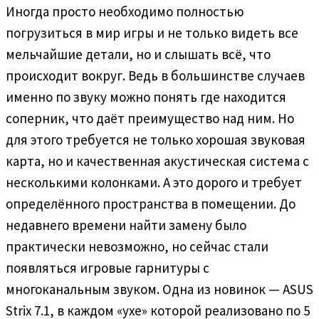
Иногда просто необходимо полностью
погрузиться в мир игры и не только видеть все
мельчайшие детали, но и слышать всё, что
происходит вокруг. Ведь в большинстве случаев
именно по звуку можно понять где находится
соперник, что даёт преимущество над ним. Но
для этого требуется не только хорошая звуковая
карта, но и качественная акустическая система с
несколькими колонками. А это дорого и требует
определённого пространства в помещении. До
недавнего времени найти замену было
практически невозможно, но сейчас стали
появляться игровые гарнитуры с
многоканальным звуком. Одна из новинок — ASUS
Strix 7.1, в каждом «ухе» которой реализовано по 5