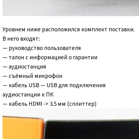
Уровнем ниже расположился комплект поставки.
В него входят:
— руководство пользователя
— талон с информацией о гарантии
— аудиостанция
— съёмный микрофон
— кабель USB — USB для подключения
аудиостанции к ПК
— кабель HDMI -> 3.5 мм (сплиттер)