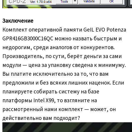
Заключение
Комплект оперативной памяти GeIL EVO Potenza
GPR416GB3000C16QC можно назвать быстрым и
недорогим, среди аналогов от конкурентов.
Производитель, по сути, берёт деньги за сами
модули — цена за упаковку сведена к минимуму.
Вы платите исключительно за то, что вам
предложили и без всяких лишних наценок. Если
планируете собирать систему на базе
платформы Intel X99, то взгляните на
рассмотренный нами комплект — может, он
действительно вам подходит?