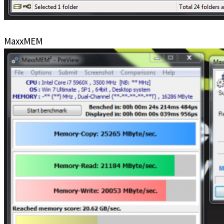
MaxxMEM