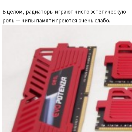
В целом, радиаторы играют чисто эстетическую
роль — чипы памяти греются очень слабо.