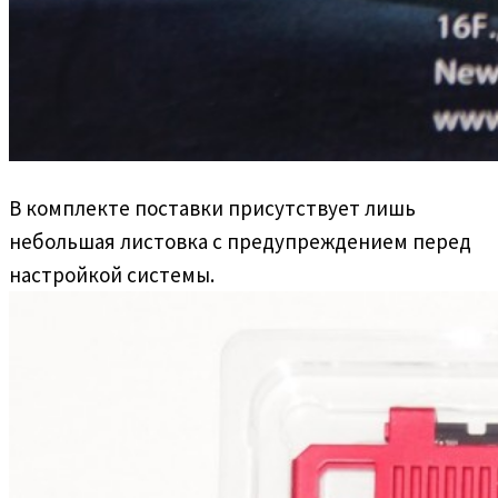
В комплекте поставки присутствует лишь
небольшая листовка с предупреждением перед
настройкой системы.