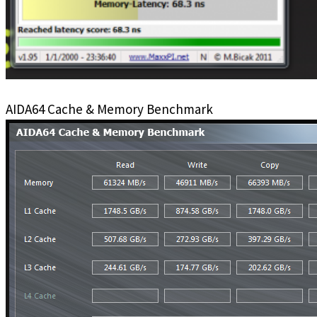
AIDA64 Cache & Memory Benchmark