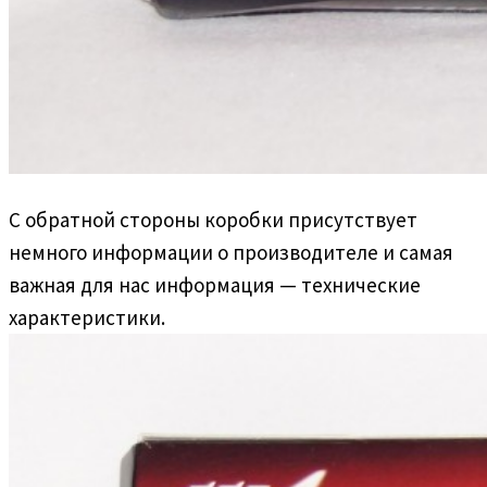
С обратной стороны коробки присутствует
немного информации о производителе и самая
важная для нас информация — технические
характеристики.