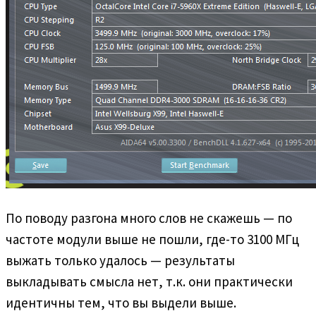
По поводу разгона много слов не скажешь — по
частоте модули выше не пошли, где-то 3100 МГц
выжать только удалось — результаты
выкладывать смысла нет, т.к. они практически
идентичны тем, что вы выдели выше.