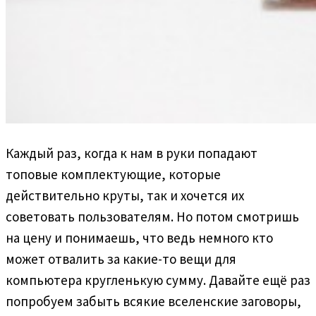
Каждый раз, когда к нам в руки попадают
топовые комплектующие, которые
действительно круты, так и хочется их
советовать пользователям. Но потом смотришь
на цену и понимаешь, что ведь немного кто
может отвалить за какие-то вещи для
компьютера кругленькую сумму. Давайте ещё раз
попробуем забыть всякие вселенские заговоры,