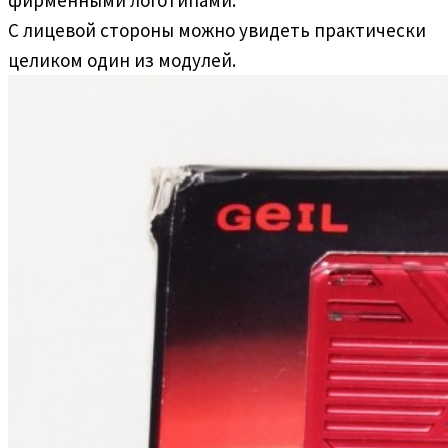
С лицевой стороны можно увидеть практически
целиком один из модулей.