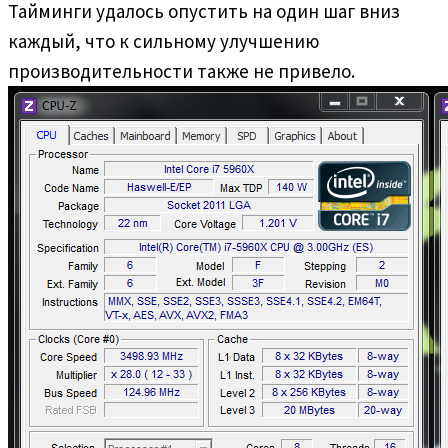
Тайминги удалось опустить на один шаг вниз
каждый, что к сильному улучшению
производительности также не привело.