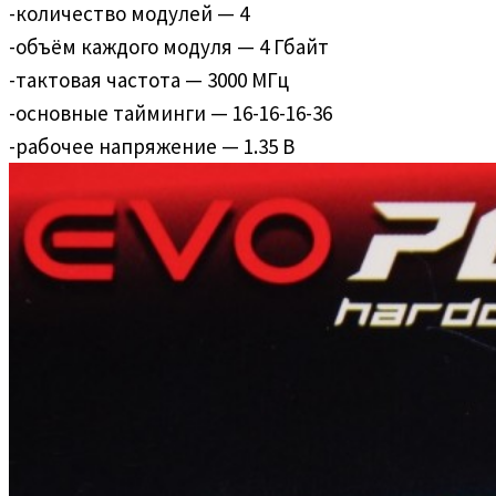
-количество модулей — 4
-объём каждого модуля — 4 Гбайт
-тактовая частота — 3000 МГц
-основные тайминги — 16-16-16-36
-рабочее напряжение — 1.35 В