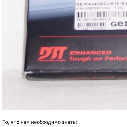
То, что нам необходимо знать: