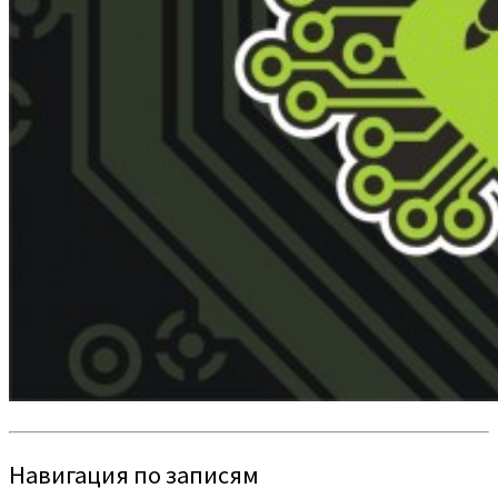
Навигация по записям