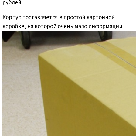
рублей.
Корпус поставляется в простой картонной
коробке, на которой очень мало информации.