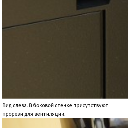
Вид слева. В боковой стенке присутствуют
прорези для вентиляции.