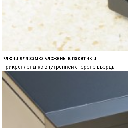
Ключи для замка уложены в пакетик и
прикреплены ко внутренней стороне дверцы.