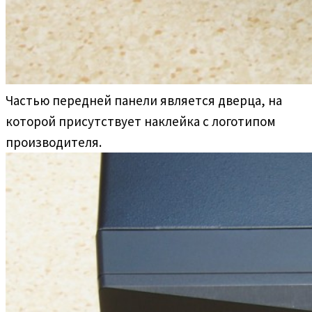
Частью передней панели является дверца, на
которой присутствует наклейка с логотипом
производителя.