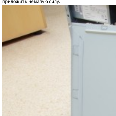
приложить немалую силу.