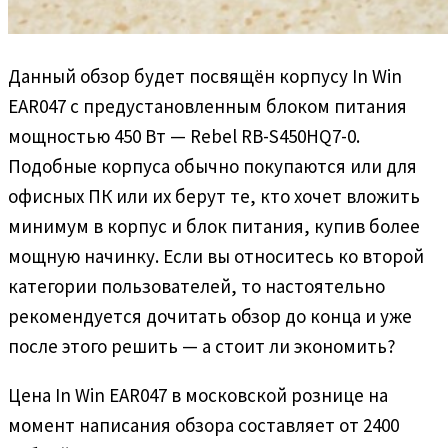
Данный обзор будет посвящён корпусу In Win
EAR047 с предустановленным блоком питания
мощностью 450 Вт — Rebel RB-S450HQ7-0.
Подобные корпуса обычно покупаются или для
офисных ПК или их берут те, кто хочет вложить
минимум в корпус и блок питания, купив более
мощную начинку. Если вы относитесь ко второй
категории пользователей, то настоятельно
рекомендуется дочитать обзор до конца и уже
после этого решить — а стоит ли экономить?
Цена In Win EAR047 в московской рознице на
момент написания обзора составляет от 2400