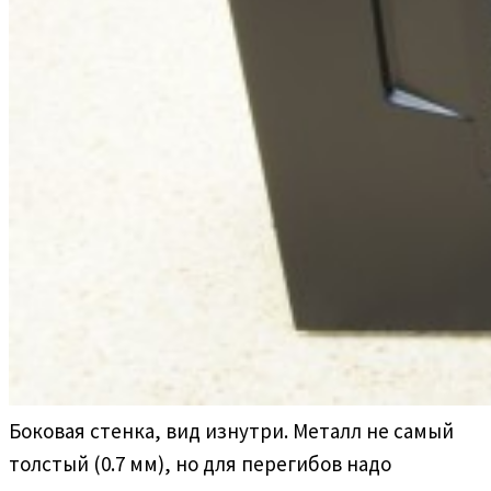
Боковая стенка, вид изнутри. Металл не самый
толстый (0.7 мм), но для перегибов надо