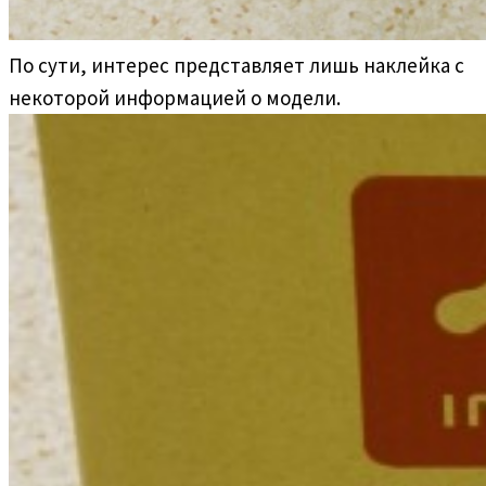
По сути, интерес представляет лишь наклейка с
некоторой информацией о модели.