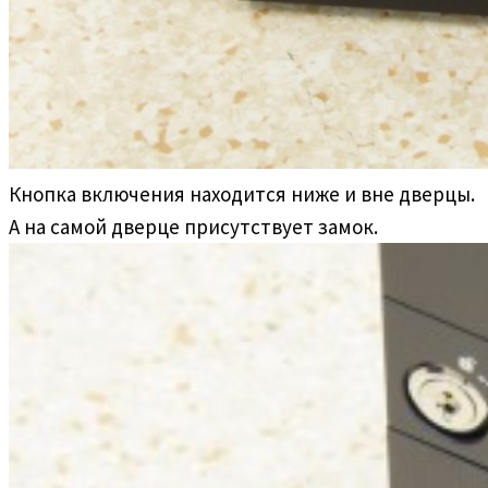
Кнопка включения находится ниже и вне дверцы.
А на самой дверце присутствует замок.