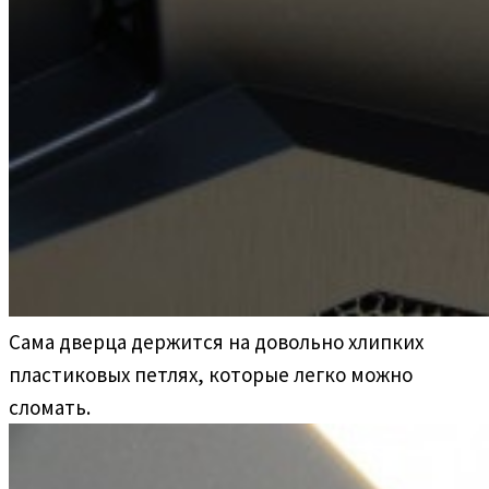
Сама дверца держится на довольно хлипких
пластиковых петлях, которые легко можно
сломать.