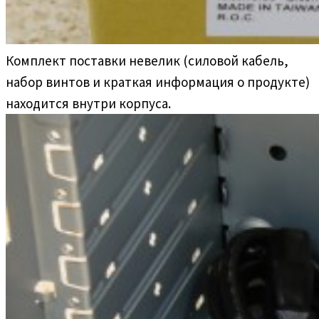
Комплект поставки невелик (силовой кабель,
набор винтов и краткая информация о продукте)
находится внутри корпуса.