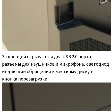
За дверцей скрываются два USB 2.0 порта,
разъёмы для наушников и микрофона, светодиод
индикации обращения к жёсткому диску и
кнопка перезагрузки.