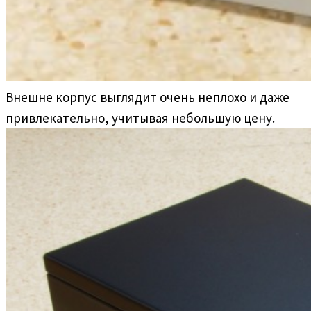
Внешне корпус выглядит очень неплохо и даже
привлекательно, учитывая небольшую цену.