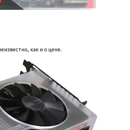
еизвестно, как и о цене.