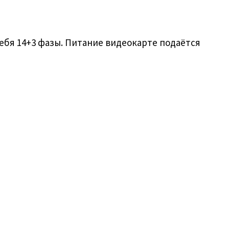
ебя 14+3 фазы. Питание видеокарте подаётся