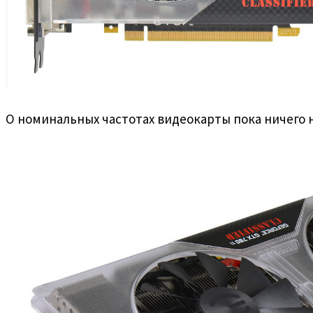
О номинальных частотах видеокарты пока ничего н