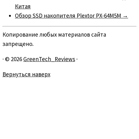
Китая
Обзор SSD накопителя Plextor PX-64M5M
→
Копирование любых материалов сайта
запрещено.
·
© 2026
GreenTech_Reviews
·
Вернуться наверх