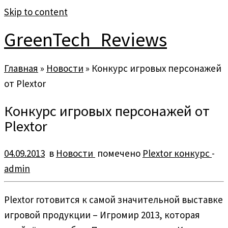
Skip to content
GreenTech_Reviews
Главная
»
Новости
»
Конкурс игровых персонажей
от Plextor
Конкурс игровых персонажей от
Plextor
04.09.2013
в
Новости
помечено
Plextor конкурс
-
admin
Plextor готовится к самой значительной выставке
игровой продукции – Игромир 2013, которая