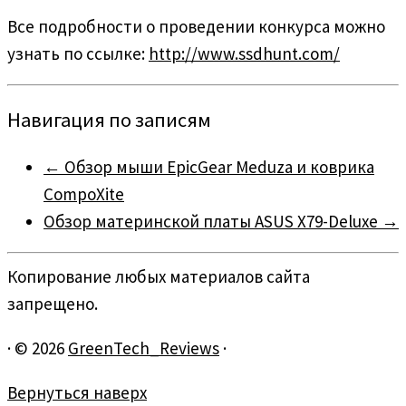
Все подробности о проведении конкурса можно
узнать по ссылке:
http://www.ssdhunt.com/
Навигация по записям
←
Обзор мыши EpicGear Meduza и коврика
CompoXite
Обзор материнской платы ASUS X79-Deluxe
→
Копирование любых материалов сайта
запрещено.
·
© 2026
GreenTech_Reviews
·
Вернуться наверх