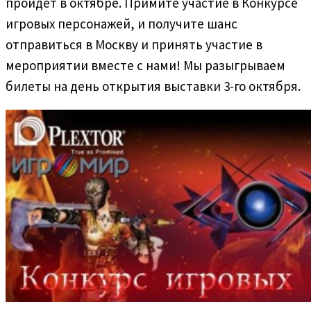
пройдёт в октябре. Примите участие в Конкурсе
игровых персонажей, и получите шанс
отправиться в Москву и принять участие в
мероприятии вместе с нами! Мы разыгрываем
билеты на день открытия выставки 3-го октября.