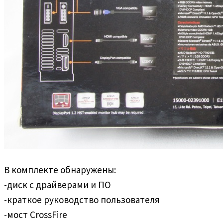
В комплекте обнаружены:
-диск с драйверами и ПО
-краткое руководство пользователя
-мост CrossFire