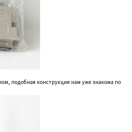
лом, подобная конструкция нам уже знакома по