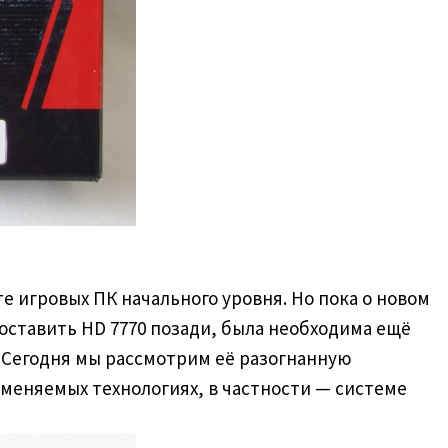
е игровых ПК начального уровня. Но пока о новом
оставить HD 7770 позади, была необходима ещё
. Сегодня мы рассмотрим её разогнанную
именяемых технологиях, в частности — системе