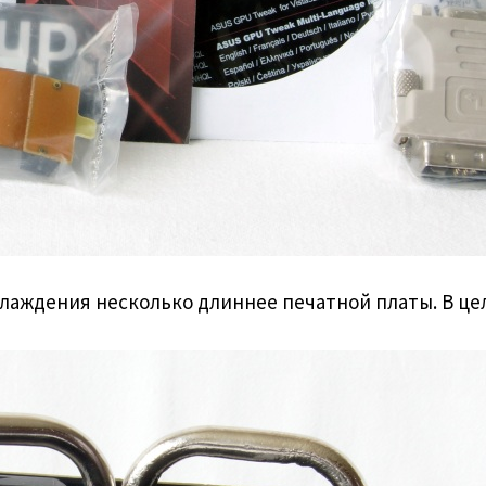
хлаждения несколько длиннее печатной платы. В це