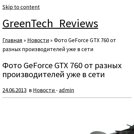
Skip to content
GreenTech_Reviews
Главная
»
Новости
»
Фото GeForce GTX 760 от
разных производителей уже в сети
Фото GeForce GTX 760 от разных
производителей уже в сети
24.06.2013
в
Новости
-
admin