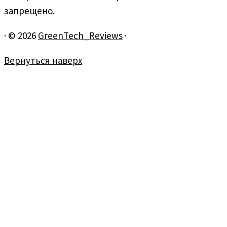
запрещено.
·
© 2026
GreenTech_Reviews
·
Вернуться наверх