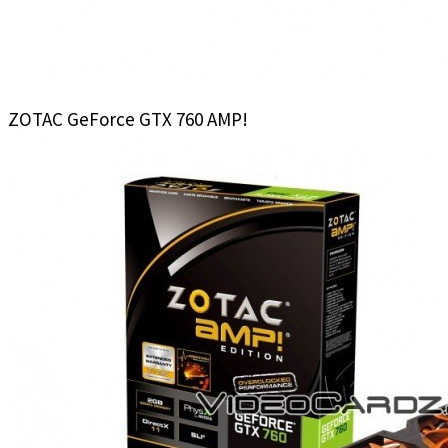
ZOTAC GeForce GTX 760 AMP!