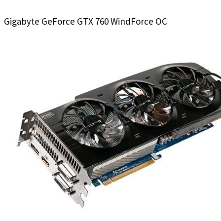
Gigabyte GeForce GTX 760 WindForce OC