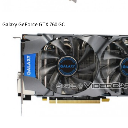
Galaxy GeForce GTX 760 GC