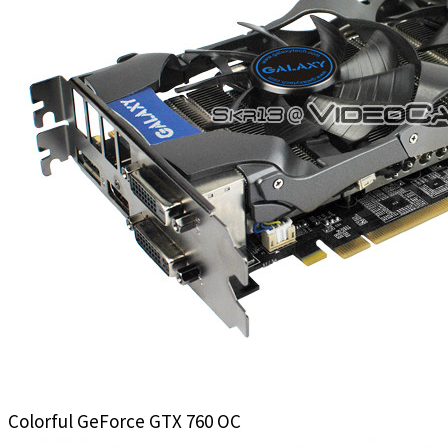
Colorful GeForce GTX 760 OC