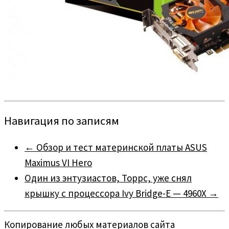
Навигация по записям
←
Обзор и тест материнской платы ASUS
Maximus VI Hero
Один из энтузиастов, Toppc, уже снял
крышку с процессора Ivy Bridge-E — 4960X
→
Копирование любых материалов сайта