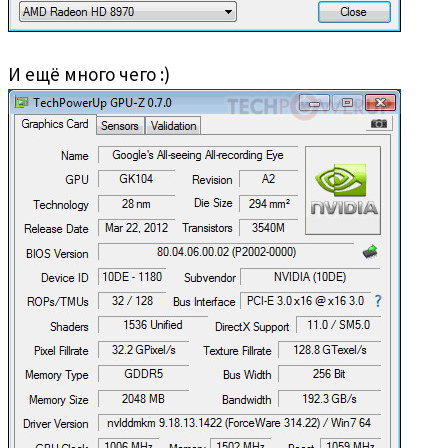
И ещё много чего :)