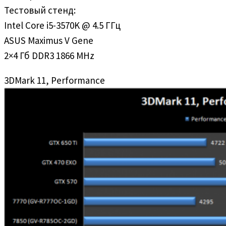
Тестовый стенд:
Intel Core i5-3570K @ 4.5 ГГц
ASUS Maximus V Gene
2×4 Гб DDR3 1866 MHz
3DMark 11, Performance