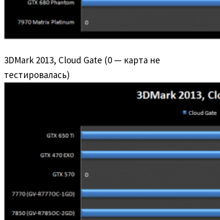
3DMark 2013, Cloud Gate (0 — карта не
тестировалась)