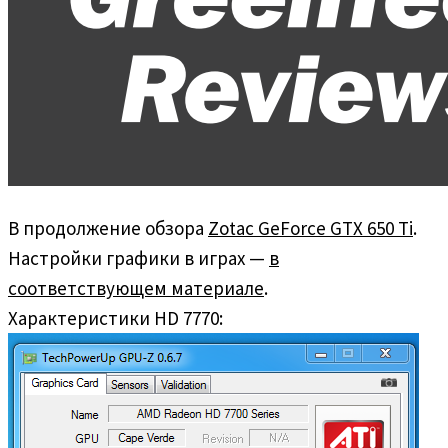
В продолжение обзора
Zotac GeForce GTX 650 Ti
.
Настройки графики в играх —
в
соответствующем материале
.
Характеристики HD 7770: