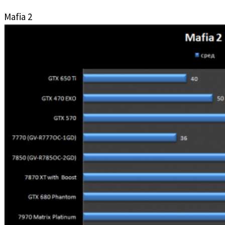
Mafia 2