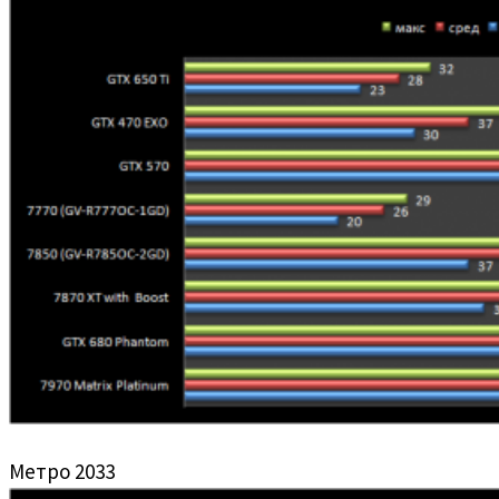
Метро 2033