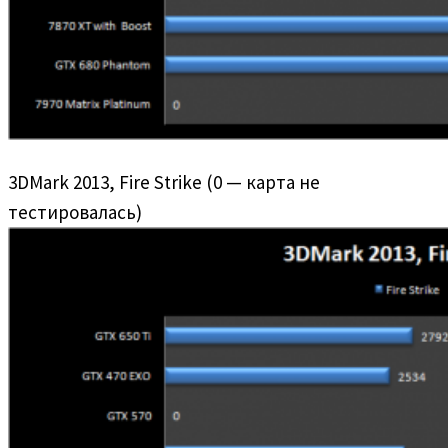
3DMark 2013, Fire Strike (0 — карта не
тестировалась)