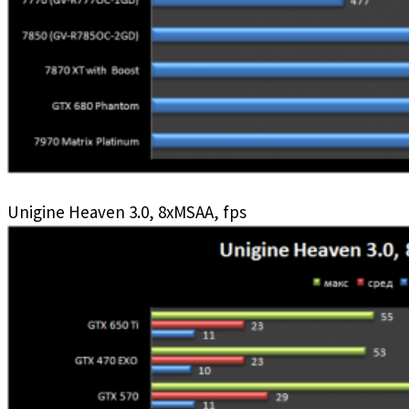
Unigine Heaven 3.0, 8xMSAA, fps