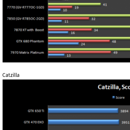
Catzilla