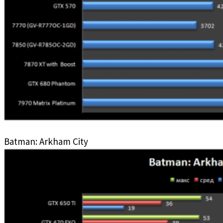
Batman: Arkham City