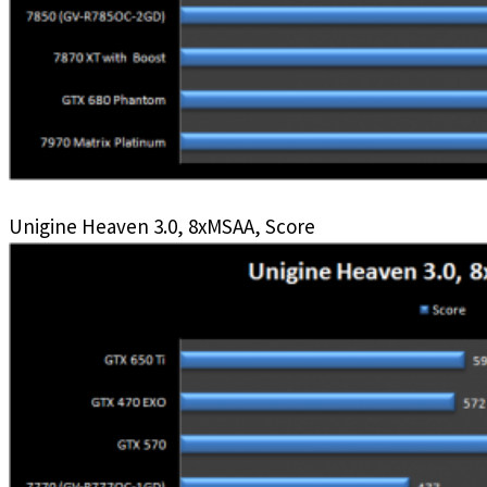
Unigine Heaven 3.0, 8xMSAA, Score