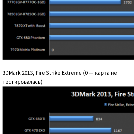
3DMark 2013, Fire Strike Extreme (0 — карта не
тестировалась)