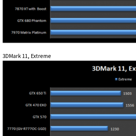
3DMark 11, Extreme