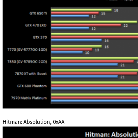
Hitman: Absolution, 0xAA