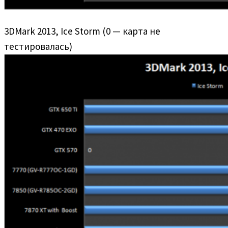
3DMark 2013, Ice Storm (0 — карта не
тестировалась)