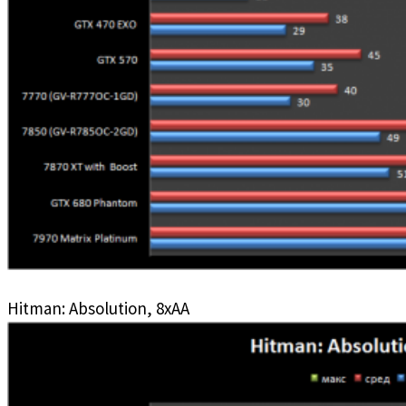
Hitman: Absolution, 8xAA