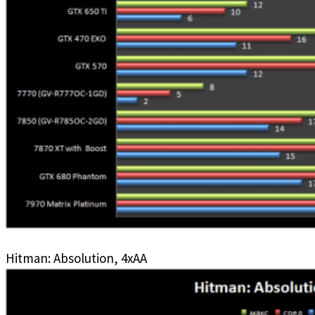
Hitman: Absolution, 4xAA