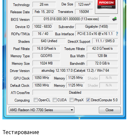
Тестирование