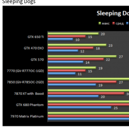
Sleeping Dogs