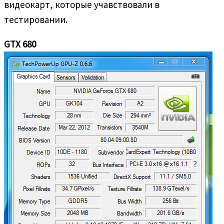
видеокарт, которые учавствовали в
тестировании.
GTX 680