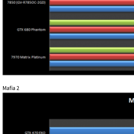
Mafia 2