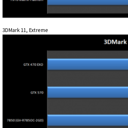
3DMark 11, Extreme