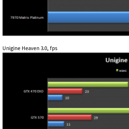
Unigine Heaven 3.0, fps