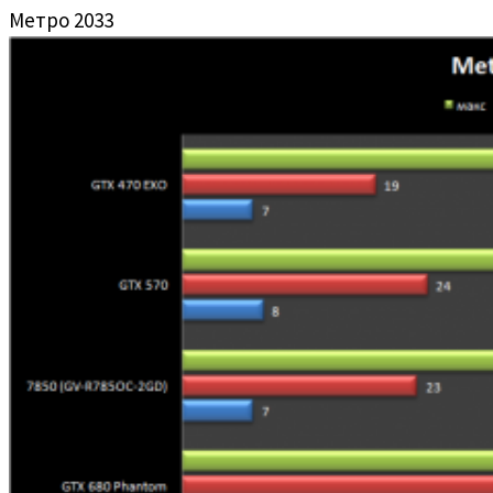
Метро 2033