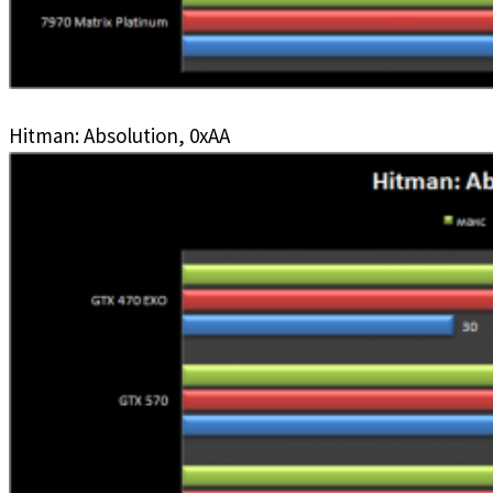
Hitman: Absolution, 0xAA