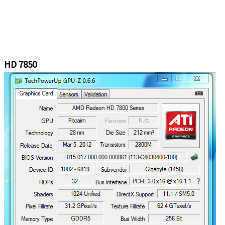
HD 7850