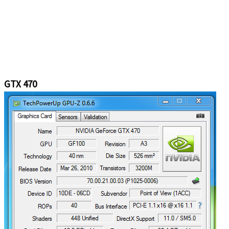
GTX 470