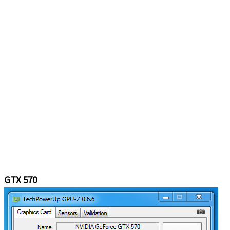
GTX 570