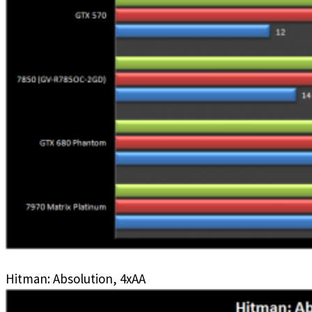
Hitman: Absolution, 4xAA