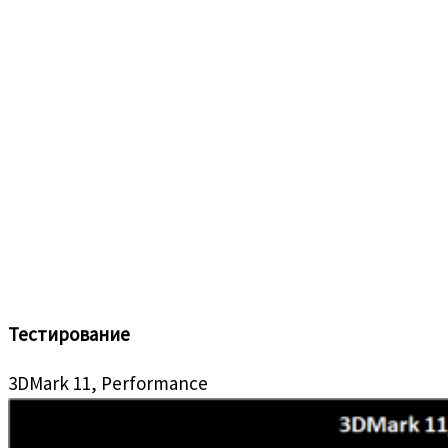
Тестирование
3DMark 11, Performance