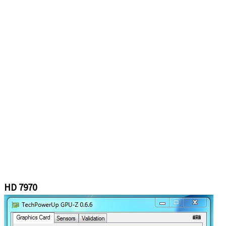
HD 7970