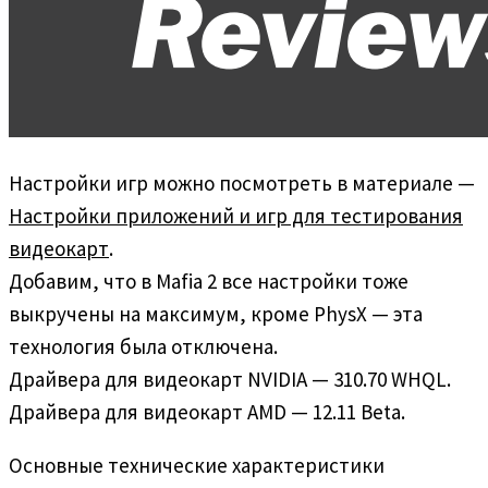
Настройки игр можно посмотреть в материале —
Настройки приложений и игр для тестирования
видеокарт
.
Добавим, что в Mafia 2 все настройки тоже
выкручены на максимум, кроме PhysX — эта
технология была отключена.
Драйвера для видеокарт NVIDIA — 310.70 WHQL.
Драйвера для видеокарт AMD — 12.11 Beta.
Основные технические характеристики