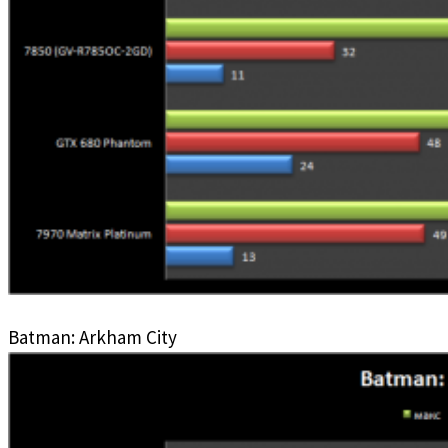
Batman: Arkham City