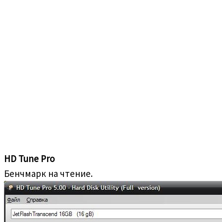
HD Tune Pro
Бенчмарк на чтение.