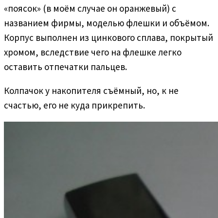
«поясок» (в моём случае он оранжевый) с
названием фирмы, моделью флешки и объёмом.
Корпус выполнен из цинкового сплава, покрытый
хромом, вследствие чего на флешке легко
оставить отпечатки пальцев.
Колпачок у накопителя съёмный, но, к не
счастью, его не куда прикрепить.