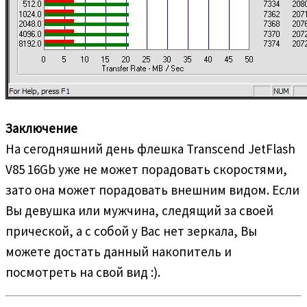
Заключение
На сегодняшний день флешка Transcend JetFlash
V85 16Gb уже не может порадовать скоростями,
зато она может порадовать внешним видом. Если
Вы девушка или мужчина, следящий за своей
прической, а с собой у Вас нет зеркала, Вы
можете достать данный накопитель и
посмотреть на свой вид :).