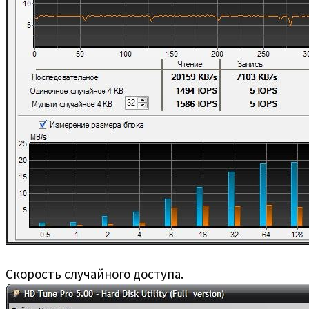
Скорость случайного доступа.