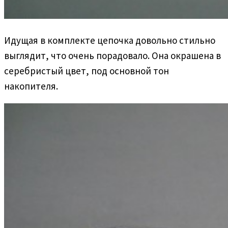
Идущая в комплекте цепочка довольно стильно
выглядит, что очень порадовало. Она окрашена в
серебристый цвет, под основной тон
накопителя.