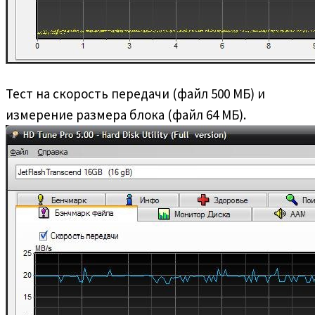
Тест на скорость передачи (файл 500 МБ) и
измерение размера блока (файл 64 МБ).