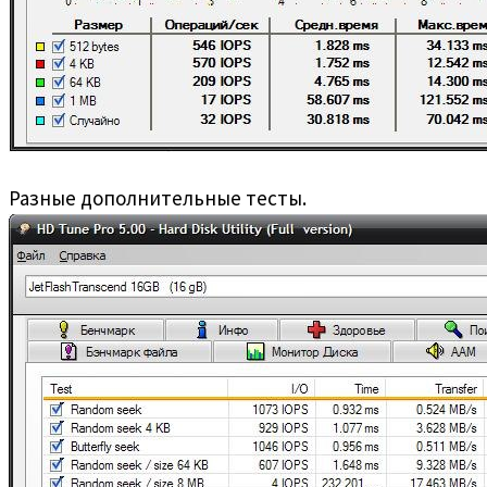
Разные дополнительные тесты.