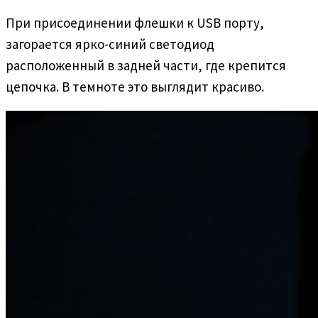
При присоединении флешки к USB порту,
загорается ярко-синий светодиод
расположенный в задней части, где крепится
цепочка. В темноте это выглядит красиво.