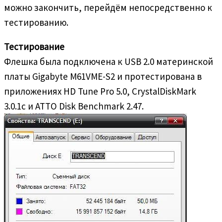
можно закончить, перейдём непосредственно к
тестированию.
Тестирование
Флешка была подключена к USB 2.0 материнской
платы Gigabyte M61VME-S2 и протестирована в
приложениях HD Tune Pro 5.0, CrystalDiskMark
3.0.1c и ATTO Disk Benchmark 2.47.