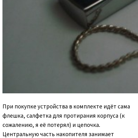
При покупке устройства в комплекте идёт сама
флешка, салфетка для протирания корпуса (к
сожалению, я её потерял) и цепочка.
Центральную часть накопителя занимает