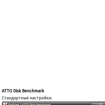
ATTO Disk Benchmark
Стандартные настройки.