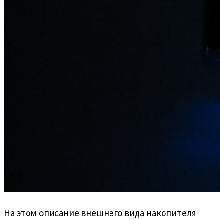
На этом описание внешнего вида накопителя