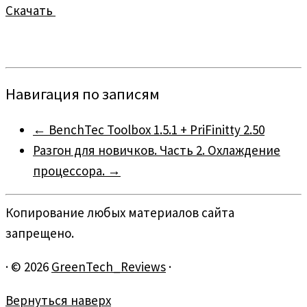
Скачать
Навигация по записям
←
BenchTec Toolbox 1.5.1 + PriFinitty 2.50
Разгон для новичков. Часть 2. Охлаждение
процессора.
→
Копирование любых материалов сайта
запрещено.
·
© 2026
GreenTech_Reviews
·
Вернуться наверх