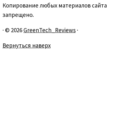
Копирование любых материалов сайта
запрещено.
·
© 2026
GreenTech_Reviews
·
Вернуться наверх