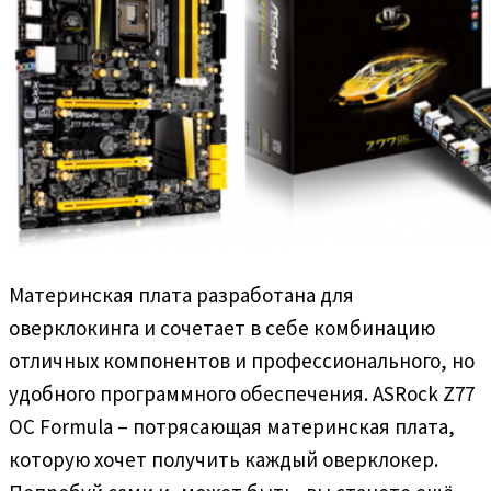
Материнская плата разработана для
оверклокинга и сочетает в себе комбинацию
отличных компонентов и профессионального, но
удобного программного обеспечения. ASRock Z77
OC Formula – потрясающая материнская плата,
которую хочет получить каждый оверклокер.