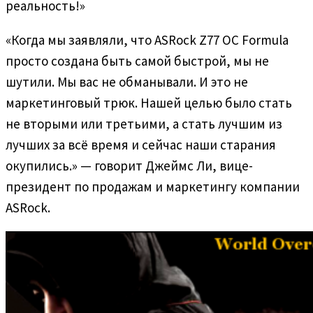
реальность!»
«Когда мы заявляли, что ASRock Z77 OC Formula
просто создана быть самой быстрой, мы не
шутили. Мы вас не обманывали. И это не
маркетинговый трюк. Нашей целью было стать
не вторыми или третьими, а стать лучшим из
лучших за всё время и сейчас наши старания
окупились.» — говорит Джеймс Ли, вице-
президент по продажам и маркетингу компании
ASRock.