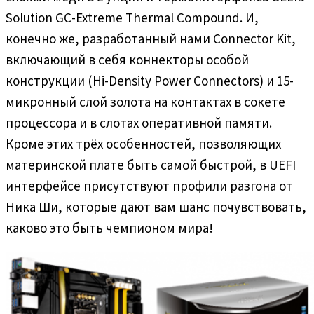
Solution GC-Extreme Thermal Compound. И,
конечно же, разработанный нами Connector Kit,
включающий в себя коннекторы особой
конструкции (Hi-Density Power Connectors) и 15-
микронный слой золота на контактах в сокете
процессора и в слотах оперативной памяти.
Кроме этих трёх особенностей, позволяющих
материнской плате быть самой быстрой, в UEFI
интерфейсе присутствуют профили разгона от
Ника Ши, которые дают вам шанс почувствовать,
каково это быть чемпионом мира!